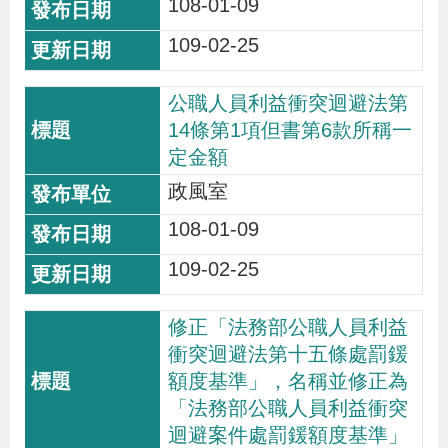
108-01-09
109-02-25
公職人員利益衝突迴避法第
14條第1項但書第6款所稱一
定金額
政風室
108-01-09
109-02-25
修正「法務部公職人員利益
衝突迴避法第十五條處罰鍰
額度基準」，名稱並修正為
「法務部公職人員利益衝突
迴避案件處罰鍰額度基準」