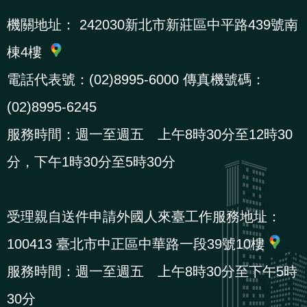
機關地址：
242030新北市新莊區中平路439號南
棟4樓
電話代表號：(02)8995-6000 傳真機號碼：
(02)8995-6245
服務時間：週一至週五 上午8時30分至12時30
分，下午1時30分至5時30分
受理親自送件申請外國人來臺工作服務地址：
100413 臺北市中正區中華路一段39號10樓
服務時間：週一至週五 上午8時30分至下午5時
30分