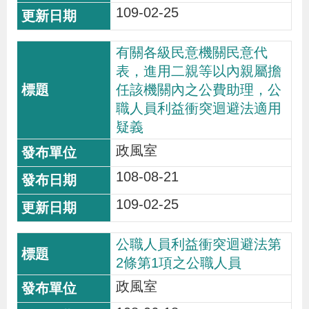
109-02-25
有關各級民意機關民意代
表，進用二親等以內親屬擔
任該機關內之公費助理，公
職人員利益衝突迴避法適用
疑義
政風室
108-08-21
109-02-25
公職人員利益衝突迴避法第
2條第1項之公職人員
政風室