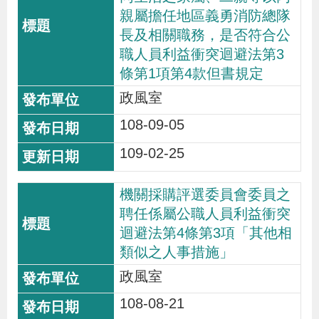
親屬擔任地區義勇消防總隊
長及相關職務，是否符合公
職人員利益衝突迴避法第3
條第1項第4款但書規定
政風室
108-09-05
109-02-25
機關採購評選委員會委員之
聘任係屬公職人員利益衝突
迴避法第4條第3項「其他相
類似之人事措施」
政風室
108-08-21