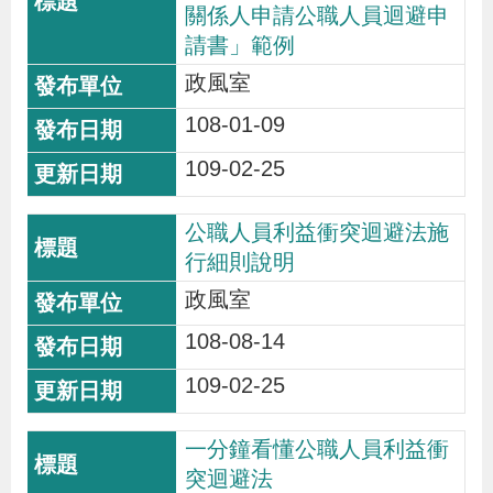
關係人申請公職人員迴避申
請書」範例
政風室
108-01-09
109-02-25
公職人員利益衝突迴避法施
行細則說明
政風室
108-08-14
109-02-25
一分鐘看懂公職人員利益衝
突迴避法