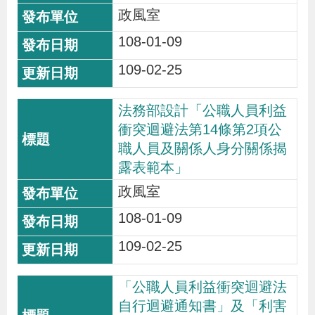
政風室
108-01-09
109-02-25
法務部設計「公職人員利益
衝突迴避法第14條第2項公
職人員及關係人身分關係揭
露表範本」
政風室
108-01-09
109-02-25
「公職人員利益衝突迴避法
自行迴避通知書」及「利害