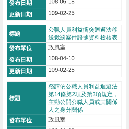
108-06-18
109-02-25
公職人員利益衝突迴避法移
送裁罰案件證據資料檢核表
政風室
108-04-10
109-02-25
務請依公職人員利益迴避法
第14條第2項及第3項規定，
主動公開公職人員或其關係
人之身分關係
政風室