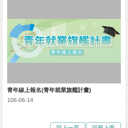
青年線上報名(青年就業旗艦計畫)
106-06-14
回上一頁
回最上面