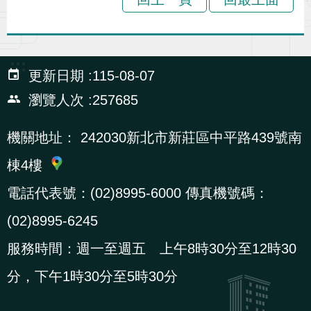
:::
更新日期
115-08-07
瀏覽人次
257685
機關地址：
242030新北市新莊區中平路439號南
棟4樓
電話代表號：(02)8995-6000 傳真機號碼：
(02)8995-6245
服務時間：週一至週五 上午8時30分至12時30
分，下午1時30分至5時30分