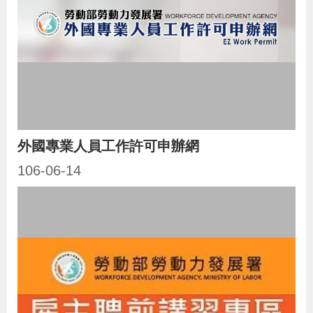
外國專業人員工作許可申辦網
106-06-14