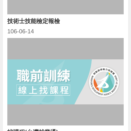
技術士技能檢定報檢
106-06-14