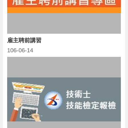
雇主聘前講習
106-06-14