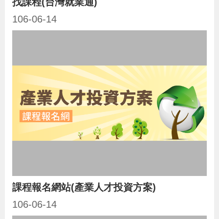
找課程(台灣就業通)
106-06-14
課程報名網站(產業人才投資方案)
106-06-14