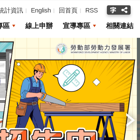
統計資訊
English
回首頁
RSS
專區
線上申辦
宣導專區
相關連結