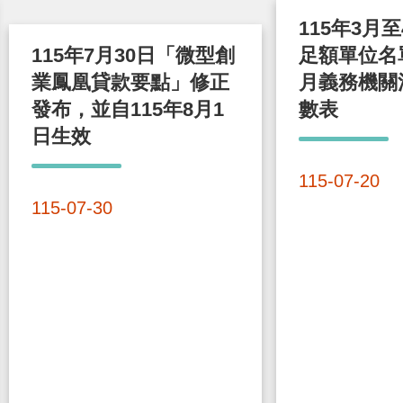
115年3月
115年7月30日「微型創
足額單位名單
業鳳凰貸款要點」修正
月義務機關
發布，並自115年8月1
數表
日生效
115-07-20
115-07-30