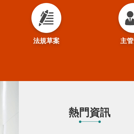
法規草案
主管
熱門資訊