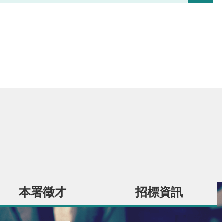
本署徵才
招標資訊