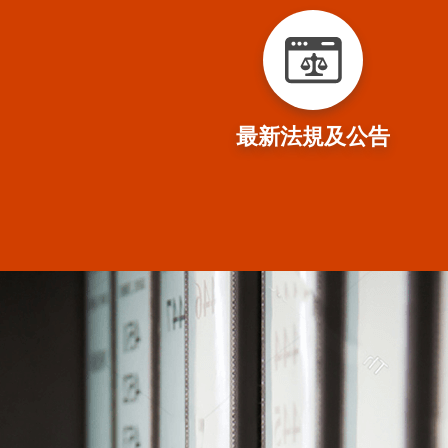
最新法規及公告