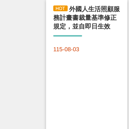
外國人生活照顧服
務計畫書裁量基準修正
規定，並自即日生效
115-08-03