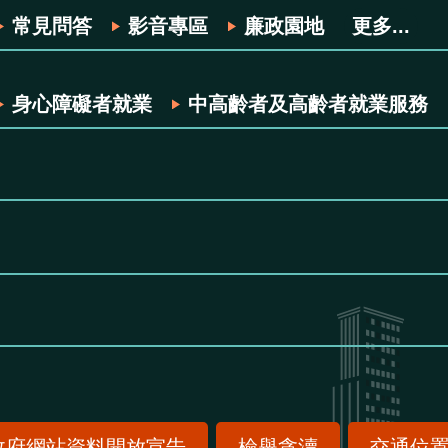
常見問答
影音專區
廉政園地
更多...
身心障礙者就業
中高齡者及高齡者就業服務
政府網站資料開放宣告
檢舉貪瀆
交通位