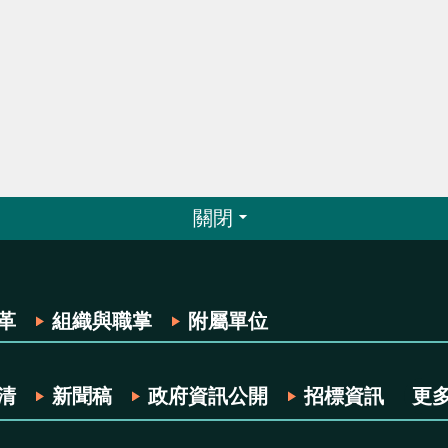
關閉
革
組織與職掌
附屬單位
清
新聞稿
政府資訊公開
招標資訊
更多.