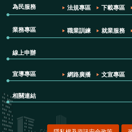
為民服務
法規專區
下載專區
業務專區
職業訓練
就業服務
線上申辦
宣導專區
網路廣播
文宣專區
相關連結
隱私權及資訊安全政策