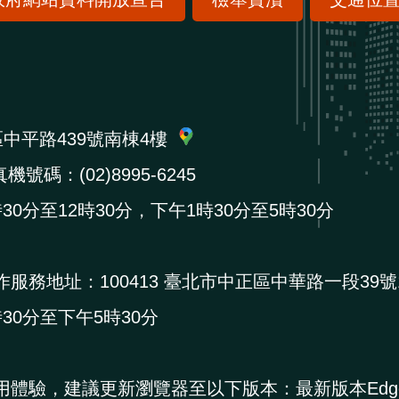
區中平路439號南棟4樓
機號碼：(02)8995-6245
0分至12時30分，下午1時30分至5時30分
作服務地址：
100413 臺北市中正區中華路一段39號
0分至下午5時30分
用體驗，建議更新瀏覽器至以下版本：最新版本Edg