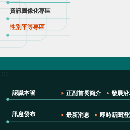
資訊圖像化專區
性別平等專區
:::
認識本署
正副首長簡介
發展沿
訊息發布
最新消息
即時新聞澄