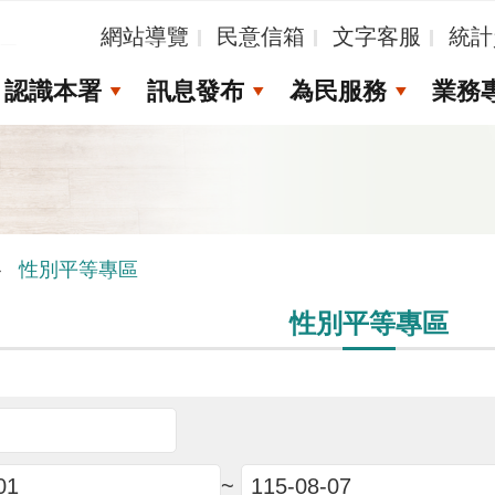
_
網站導覽
民意信箱
文字客服
統計
認識本署
訊息發布
為民服務
業務
性別平等專區
性別平等專區
~