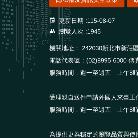
更新日期
115-08-07
瀏覽人次
1945
機關地址：
242030新北市新莊
電話代表號：(02)8995-6000 傳真
服務時間：週一至週五 上午8時3
受理親自送件申請外國人來臺工
服務時間：週一至週五 上午8時3
為提供更為穩定的瀏覽品質與使