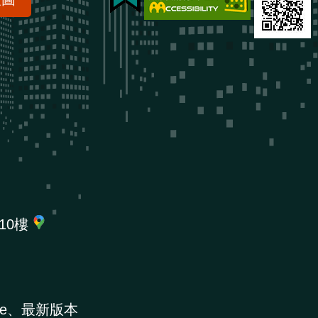
10樓
e、最新版本