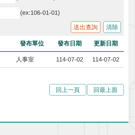
(ex:106-01-01)
發布單位
發布日期
更新日期
人事室
114-07-02
114-07-02
回上一頁
回最上面