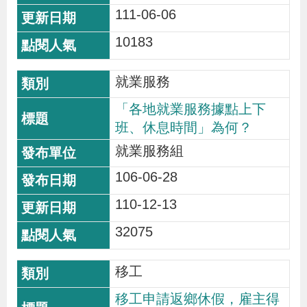
111-06-06
10183
就業服務
「各地就業服務據點上下
班、休息時間」為何？
就業服務組
106-06-28
110-12-13
32075
移工
移工申請返鄉休假，雇主得