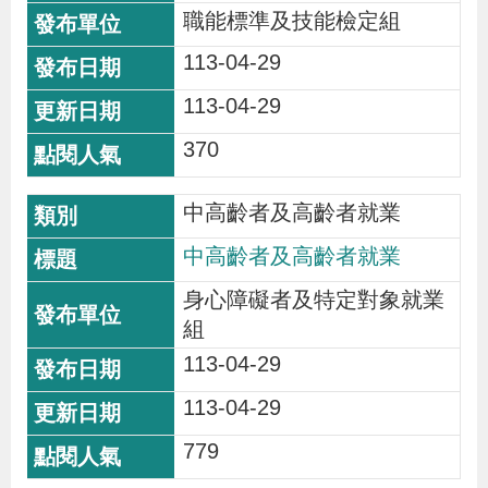
職能標準及技能檢定組
113-04-29
113-04-29
370
中高齡者及高齡者就業
中高齡者及高齡者就業
身心障礙者及特定對象就業
組
113-04-29
113-04-29
779