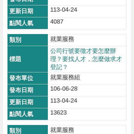
113-04-24
4087
就業服務
公司行號要徵才要怎麼辦
理？要找人才，怎麼做求才
登記？
就業服務組
106-06-28
113-04-24
13623
就業服務