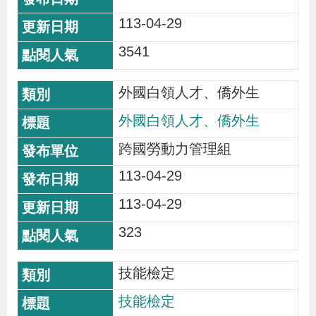
113-04-29
3541
外國白領人才、僑外生
外國白領人才、僑外生
跨國勞動力管理組
113-04-29
113-04-29
323
技能檢定
技能檢定