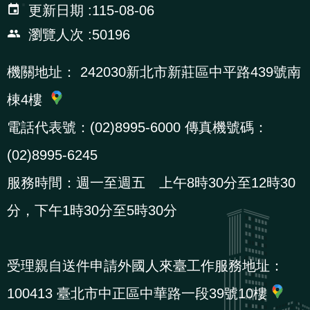
:::
更新日期
115-08-06
瀏覽人次
50196
機關地址：
242030新北市新莊區中平路439號南
棟4樓
電話代表號：(02)8995-6000 傳真機號碼：
(02)8995-6245
服務時間：週一至週五 上午8時30分至12時30
分，下午1時30分至5時30分
受理親自送件申請外國人來臺工作服務地址：
100413 臺北市中正區中華路一段39號10樓