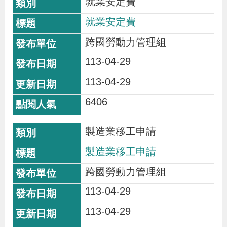
就業安定費
貪
就業安定費
瀆
跨國勞動力管理組
交
113-04-29
通
113-04-29
位
6406
置
圖
製造業移工申請
製造業移工申請
跨國勞動力管理組
113-04-29
113-04-29