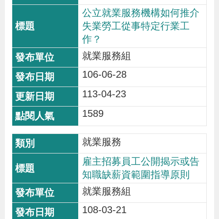
公立就業服務機構如何推介
失業勞工從事特定行業工
作？
就業服務組
106-06-28
113-04-23
1589
就業服務
雇主招募員工公開揭示或告
知職缺薪資範圍指導原則
就業服務組
108-03-21