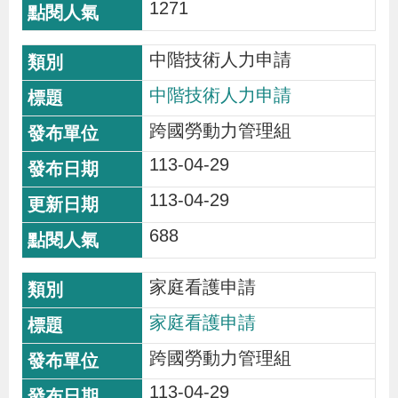
1271
中階技術人力申請
中階技術人力申請
跨國勞動力管理組
113-04-29
113-04-29
688
家庭看護申請
家庭看護申請
跨國勞動力管理組
113-04-29