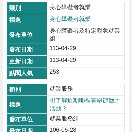
身心障礙者就業
身心障礙者就業
身心障礙者及特定對象就業
組
113-04-29
113-04-29
253
就業服務
想了解近期哪裡有舉辦徵才
活動？
就業服務組
106-06-28