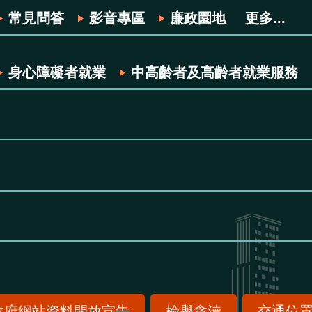
常見問答
影音專區
廉政園地
更多...
身心障礙者就業
中高齡者及高齡者就業服務
政府網站資料開放宣告
檢舉貪瀆
交通位