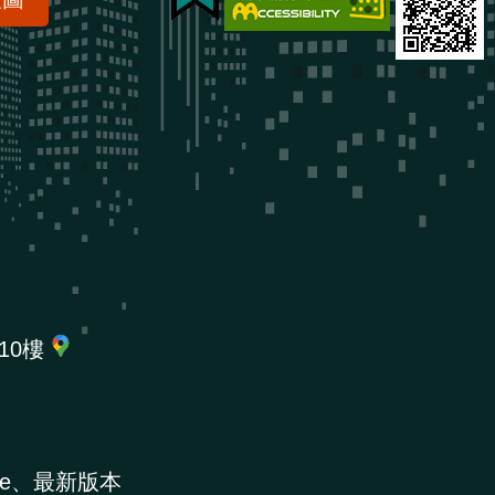
10樓
e、最新版本