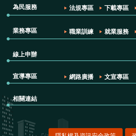
為民服務
法規專區
下載專區
業務專區
職業訓練
就業服務
線上申辦
宣導專區
網路廣播
文宣專區
相關連結
隱私權及資訊安全政策