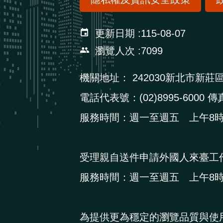
更新日期
115-08-07
瀏覽人次
7099
機關地址：
242030新北市新莊
電話代表號：(02)8995-6000 傳真
服務時間：週一至週五 上午8時3
受理親自送件申請外國人來臺工
服務時間：週一至週五 上午8時3
為提供更為穩定的瀏覽品質與使