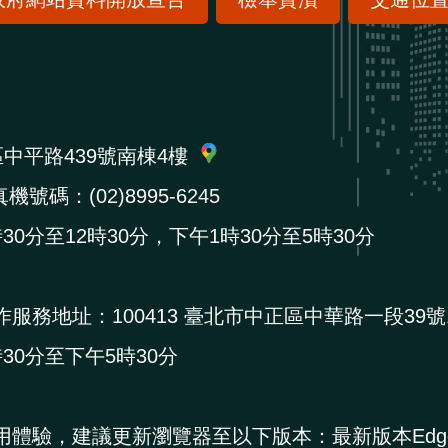
區中平路439號南棟4樓
機號碼：(02)8995-6245
0分至12時30分，下午1時30分至5時30分
作服務地址：
100413 臺北市中正區中華路一段39號
0分至下午5時30分
用體驗，建議更新瀏覽器至以下版本：最新版本Edg