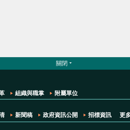
關閉
革
組織與職掌
附屬單位
清
新聞稿
政府資訊公開
招標資訊
更多.