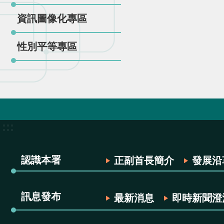
資訊圖像化專區
性別平等專區
:::
認識本署
正副首長簡介
發展沿
訊息發布
最新消息
即時新聞澄