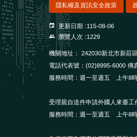
隱私權及資訊安全政策
更新日期
115-08-06
瀏覽人次
1229
機關地址：
242030新北市新莊
電話代表號：(02)8995-6000 傳真
服務時間：週一至週五 上午8時3
受理親自送件申請外國人來臺工
服務時間：週一至週五 上午8時3