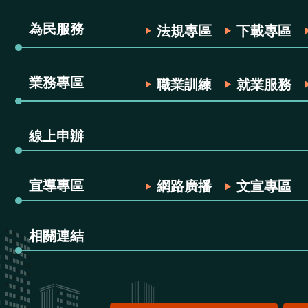
為民服務
法規專區
下載專區
業務專區
職業訓練
就業服務
線上申辦
宣導專區
網路廣播
文宣專區
相關連結