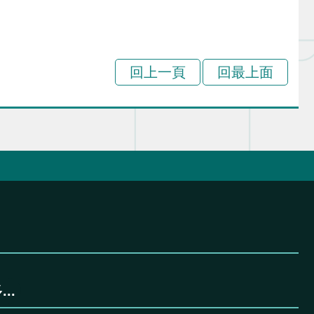
回上一頁
回最上面
..