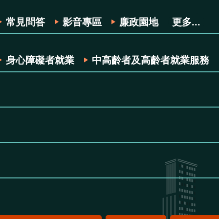
常見問答
影音專區
廉政園地
更多...
身心障礙者就業
中高齡者及高齡者就業服務