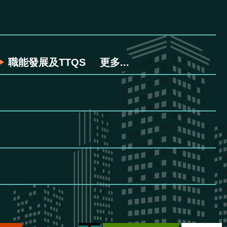
職能發展及TTQS
更多...