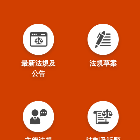
最新法規及
法規草案
公告