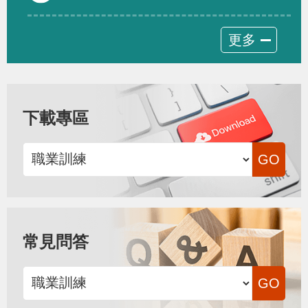
更多
下載專區
常見問答