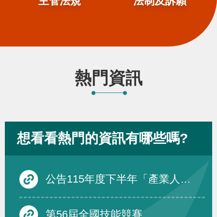
主管法規
法制及訴願
熱門資訊
想看看熱門的資訊有哪些嗎?
公告115年度下半年「產業人才投資方案」在職訓練課程
第56屆全國技能競賽