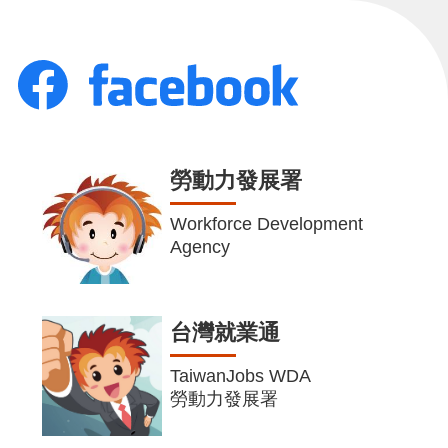
勞動力發展署
Workforce Development
Agency
台灣就業通
TaiwanJobs WDA
勞動力發展署