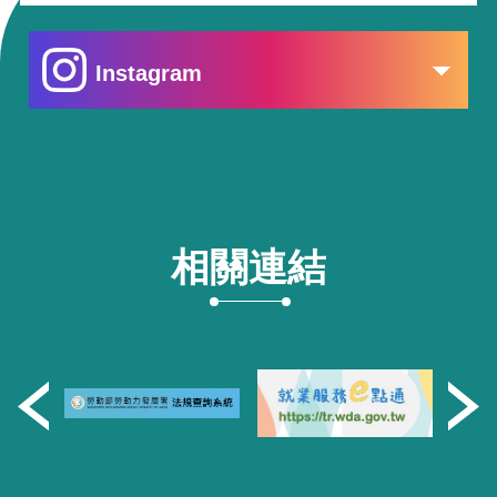
Instagram
相關連結