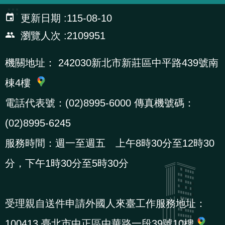
:::
更新日期
115-08-10
瀏覽人次
2109951
機關地址：
242030新北市新莊區中平路439號南
棟4樓
電話代表號：(02)8995-6000 傳真機號碼：
(02)8995-6245
服務時間：週一至週五 上午8時30分至12時30
分，下午1時30分至5時30分
受理親自送件申請外國人來臺工作服務地址：
100413 臺北市中正區中華路一段39號10樓