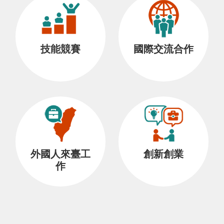
技能競賽
國際交流合作
外國人來臺工
創新創業
作