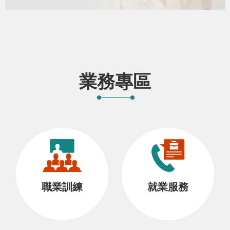
業務專區
職業訓練
就業服務