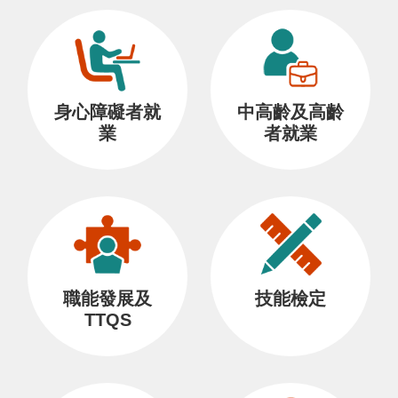
身心障礙者就
中高齡及高齡
業
者就業
職能發展及
技能檢定
TTQS