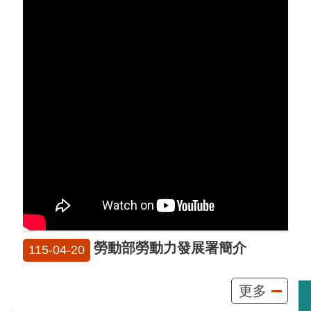
勞動部勞動力發展署簡介
115-04-20
更多