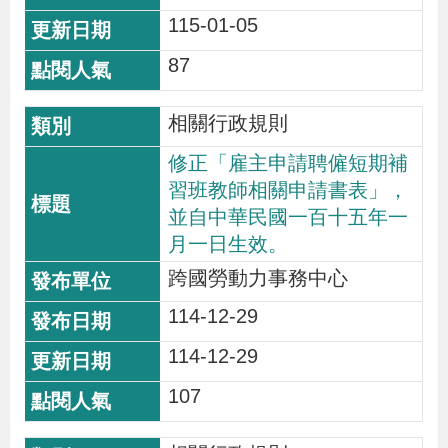
115-01-05
87
相關行政規則
修正「雇主申請聘僱短期補
習班教師相關申請書表」，
並自中華民國一百十五年一
月一日生效。
跨國勞動力事務中心
114-12-29
114-12-29
107