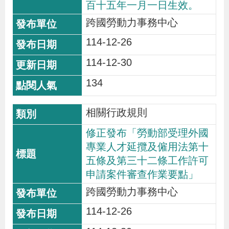
百十五年一月一日生效。
跨國勞動力事務中心
114-12-26
114-12-30
134
相關行政規則
修正發布「勞動部受理外國
專業人才延攬及僱用法第十
五條及第三十二條工作許可
申請案件審查作業要點」
跨國勞動力事務中心
114-12-26