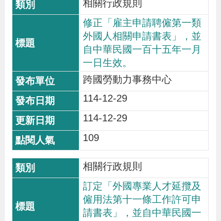
相關行政規則
修正「雇主申請聘僱第一類
外國人相關申請書表」，並
自中華民國一百十五年一月
一日生效。
跨國勞動力事務中心
114-12-29
114-12-29
109
相關行政規則
訂定「外國專業人才延攬及
僱用法第十一條工作許可申
請書表」，並自中華民國一