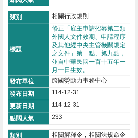
相關行政規則
修正「雇主申請招募第二類
外國人文件效期、申請程序
及其他經中央主管機關規定
之文件」第一點、第九點，
並自中華民國一百十五年一
月一日生效。
跨國勞動力事務中心
114-12-31
114-12-31
233
相關解釋令，相關法規命令