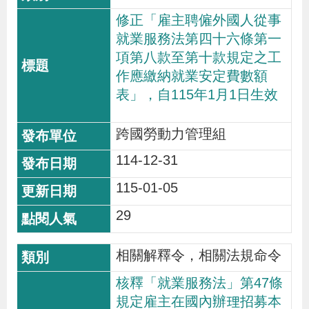
修正「雇主聘僱外國人從事
就業服務法第四十六條第一
項第八款至第十款規定之工
作應繳納就業安定費數額
表」，自115年1月1日生效
跨國勞動力管理組
114-12-31
115-01-05
29
相關解釋令，相關法規命令
核釋「就業服務法」第47條
規定雇主在國內辦理招募本