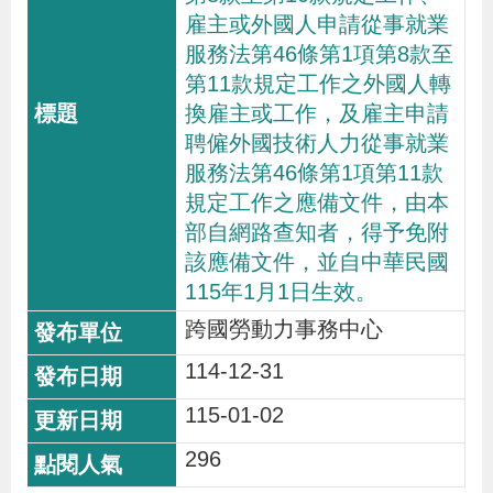
雇主或外國人申請從事就業
服務法第46條第1項第8款至
第11款規定工作之外國人轉
換雇主或工作，及雇主申請
聘僱外國技術人力從事就業
服務法第46條第1項第11款
規定工作之應備文件，由本
部自網路查知者，得予免附
該應備文件，並自中華民國
115年1月1日生效。
跨國勞動力事務中心
114-12-31
115-01-02
296