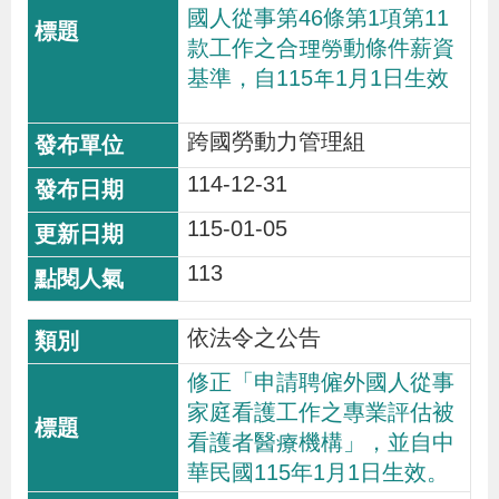
國人從事第46條第1項第11
款工作之合理勞動條件薪資
基準，自115年1月1日生效
跨國勞動力管理組
114-12-31
115-01-05
113
依法令之公告
修正「申請聘僱外國人從事
家庭看護工作之專業評估被
看護者醫療機構」，並自中
華民國115年1月1日生效。