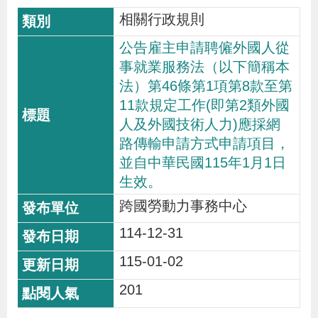
相關行政規則
公告雇主申請聘僱外國人從
事就業服務法（以下簡稱本
法）第46條第1項第8款至第
11款規定工作(即第2類外國
人及外國技術人力)應採網
路傳輸申請方式申請項目，
並自中華民國115年1月1日
生效。
跨國勞動力事務中心
114-12-31
115-01-02
201