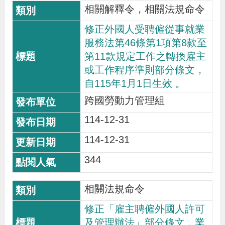
相關解釋令，相關法規命令
修正外國人受聘僱從事就業
服務法第46條第1項第8款至
第11款規定工作之轉換雇主
或工作程序準則部分條文，
自115年1月1日生效 。
跨國勞動力管理組
114-12-31
114-12-31
344
相關法規命令
修正「雇主聘僱外國人許可
及管理辦法」部分條文，業