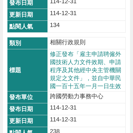
114-12-31
114-12-31
134
相關行政規則
修正發布「雇主申請聘僱外
國技術人力文件效期、申請
程序及其他經中央主管機關
規定之文件」，並自中華民
國一百十五年一月一日生效
跨國勞動力事務中心
114-12-31
114-12-31
238