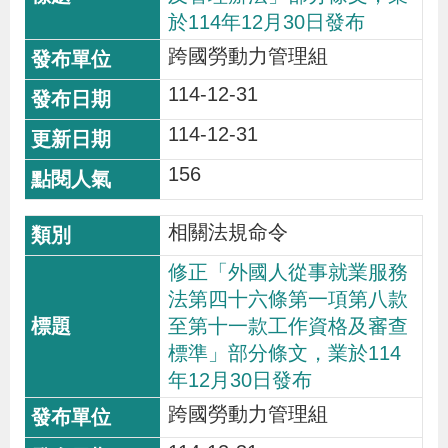
於114年12月30日發布
跨國勞動力管理組
114-12-31
114-12-31
156
相關法規命令
修正「外國人從事就業服務
法第四十六條第一項第八款
至第十一款工作資格及審查
標準」部分條文，業於114
年12月30日發布
跨國勞動力管理組