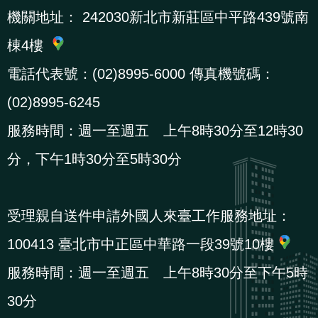
機關地址：
242030新北市新莊區中平路439號南
棟4樓
電話代表號：(02)8995-6000 傳真機號碼：
(02)8995-6245
服務時間：週一至週五 上午8時30分至12時30
分，下午1時30分至5時30分
受理親自送件申請外國人來臺工作服務地址：
100413 臺北市中正區中華路一段39號10樓
服務時間：週一至週五 上午8時30分至下午5時
30分