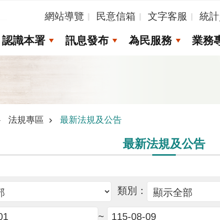
_
網站導覽
民意信箱
文字客服
統計
認識本署
訊息發布
為民服務
業務
法規專區
最新法規及公告
最新法規及公告
類別：
~