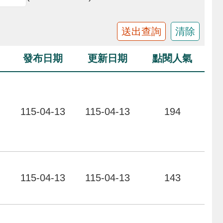
發布日期
更新日期
點閱人氣
力
115-04-13
115-04-13
194
力
115-04-13
115-04-13
143