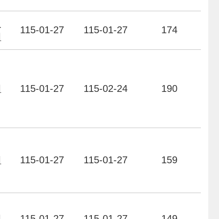
及
115-01-27
115-01-27
174
組
組
115-01-27
115-02-24
190
組
115-01-27
115-01-27
159
組
115-01-27
115-01-27
149