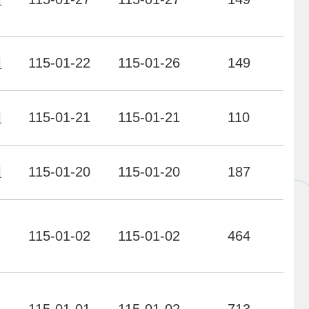
組
115-01-22
115-01-26
149
組
115-01-21
115-01-21
110
組
115-01-20
115-01-20
187
力
115-01-02
115-01-02
464
力