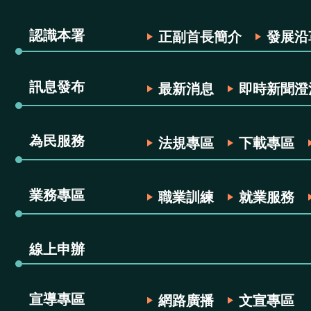
認識本署
正副首長簡介
發展沿
訊息發布
最新消息
即時新聞澄
為民服務
法規專區
下載專區
業務專區
職業訓練
就業服務
線上申辦
宣導專區
網路廣播
文宣專區