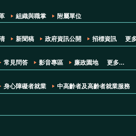
革
組織與職掌
附屬單位
清
新聞稿
政府資訊公開
招標資訊
更多.
常見問答
影音專區
廉政園地
更多...
身心障礙者就業
中高齡者及高齡者就業服務