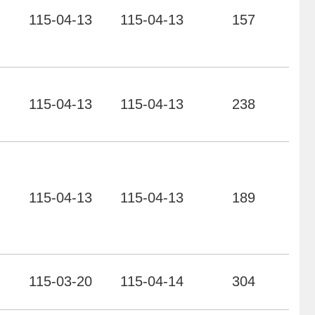
力
115-04-13
115-04-13
157
力
115-04-13
115-04-13
238
力
115-04-13
115-04-13
189
力
115-03-20
115-04-14
304