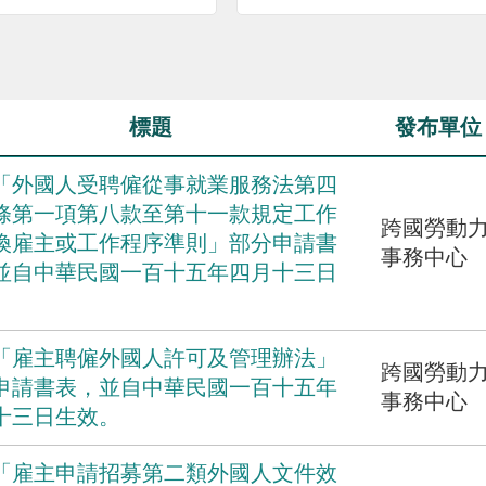
標題
發布單位
「外國人受聘僱從事就業服務法第四
條第一項第八款至第十一款規定工作
跨國勞動
換雇主或工作程序準則」部分申請書
事務中心
並自中華民國一百十五年四月十三日
。
「雇主聘僱外國人許可及管理辦法」
跨國勞動
申請書表，並自中華民國一百十五年
事務中心
十三日生效。
「雇主申請招募第二類外國人文件效