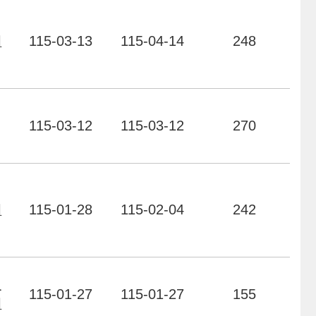
組
115-03-13
115-04-14
248
力
115-03-12
115-03-12
270
組
115-01-28
115-02-04
242
及
115-01-27
115-01-27
155
組