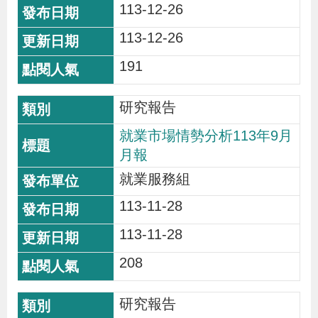
113-12-26
113-12-26
191
研究報告
就業市場情勢分析113年9月
月報
就業服務組
113-11-28
113-11-28
208
研究報告