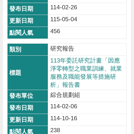
114-02-26
115-05-04
456
研究報告
113年委託研究計畫「因應
淨零轉型之職業訓練、就業
服務及職能發展等措施研
析」報告書
綜合規劃組
114-02-06
114-10-16
238