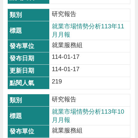
研究報告
就業市場情勢分析113年11
月月報
就業服務組
114-01-17
114-01-17
219
研究報告
就業市場情勢分析113年10
月月報
就業服務組