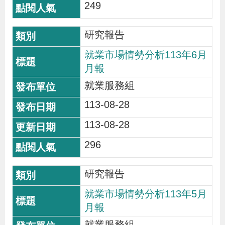
249
研究報告
就業市場情勢分析113年6月
月報
就業服務組
113-08-28
113-08-28
296
研究報告
就業市場情勢分析113年5月
月報
就業服務組