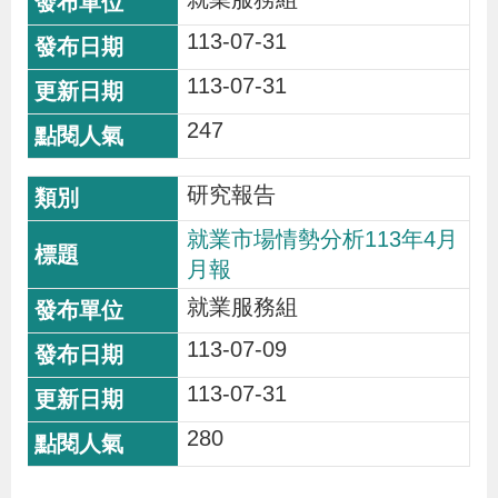
113-07-31
113-07-31
247
研究報告
就業市場情勢分析113年4月
月報
就業服務組
113-07-09
113-07-31
280