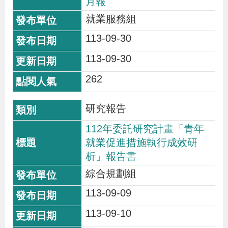
月報
就業服務組
113-09-30
113-09-30
262
研究報告
112年委託研究計畫「青年
就業促進措施執行成效研
析」報告書
綜合規劃組
113-09-09
113-09-10