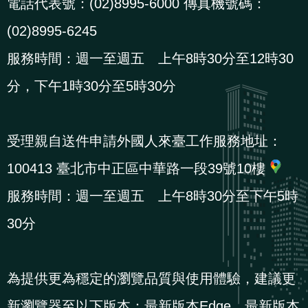
電話代表號：(02)8995-6000 傳真機號碼：
(02)8995-6245
服務時間：週一至週五 上午8時30分至12時30
分，下午1時30分至5時30分
受理親自送件申請外國人來臺工作服務地址：
100413 臺北市中正區中華路一段39號10樓
服務時間：週一至週五 上午8時30分至下午5時
30分
為提供更為穩定的瀏覽品質與使用體驗，建議更
新瀏覽器至以下版本：最新版本Edge、最新版本