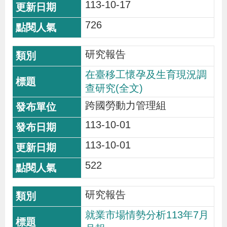
113-10-17
726
研究報告
在臺移工懷孕及生育現況調
查研究(全文)
跨國勞動力管理組
113-10-01
113-10-01
522
研究報告
就業市場情勢分析113年7月