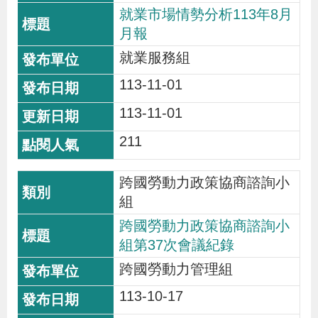
就業市場情勢分析113年8月
月報
就業服務組
113-11-01
113-11-01
211
跨國勞動力政策協商諮詢小
組
跨國勞動力政策協商諮詢小
組第37次會議紀錄
跨國勞動力管理組
113-10-17