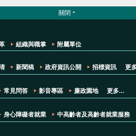
關閉
革
組織與職掌
附屬單位
清
新聞稿
政府資訊公開
招標資訊
更多.
常見問答
影音專區
廉政園地
更多...
身心障礙者就業
中高齡者及高齡者就業服務