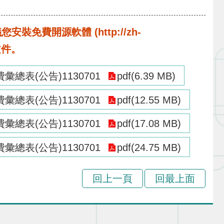
費開源軟體 (http://zh-
啟文件。
表(公告)1130701
pdf(6.39 MB)
表(公告)1130701
pdf(12.55 MB)
表(公告)1130701
pdf(17.08 MB)
表(公告)1130701
pdf(24.75 MB)
回上一頁
回最上面