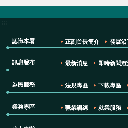
:::
認識本署
正副首長簡介
發展沿
訊息發布
最新消息
即時新聞澄
為民服務
法規專區
下載專區
業務專區
職業訓練
就業服務