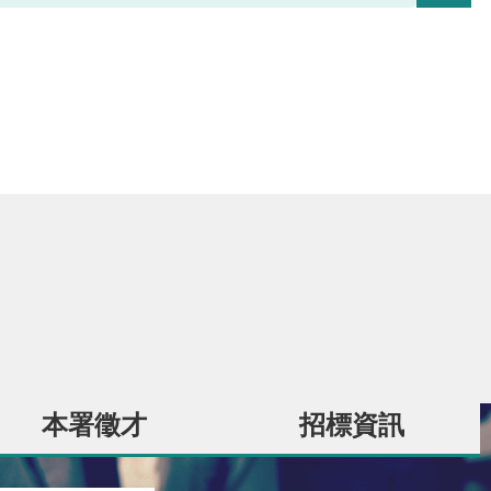
本署徵才
招標資訊