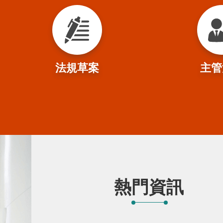
法規草案
主管
熱門資訊