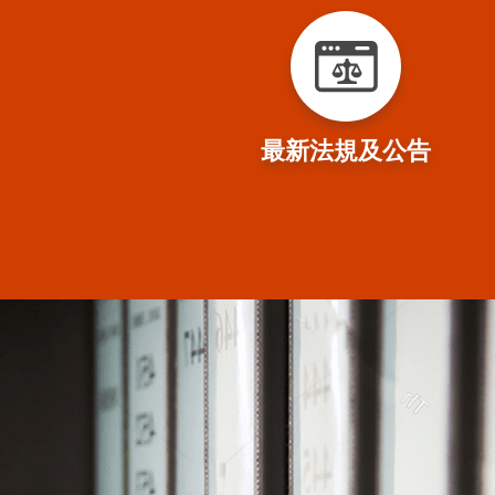
最新法規及公告