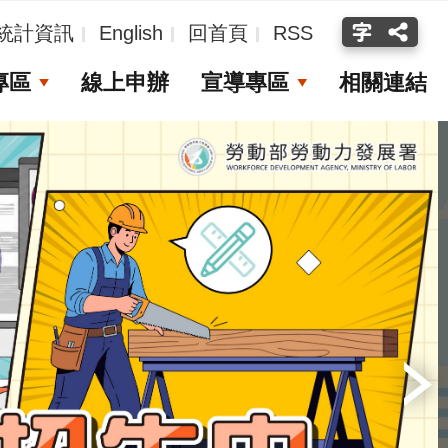
統計資訊
English
回首頁
RSS
專區
線上申辦
宣導專區
相關連結