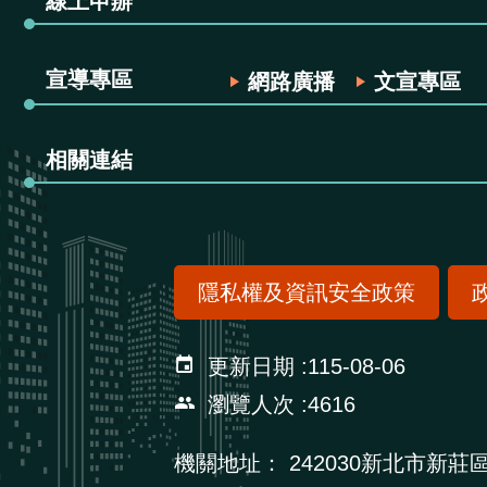
線上申辦
宣導專區
網路廣播
文宣專區
相關連結
隱私權及資訊安全政策
更新日期
115-08-06
瀏覽人次
4616
機關地址：
242030新北市新莊