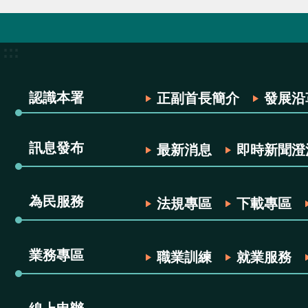
:::
認識本署
正副首長簡介
發展沿
訊息發布
最新消息
即時新聞澄
為民服務
法規專區
下載專區
業務專區
職業訓練
就業服務