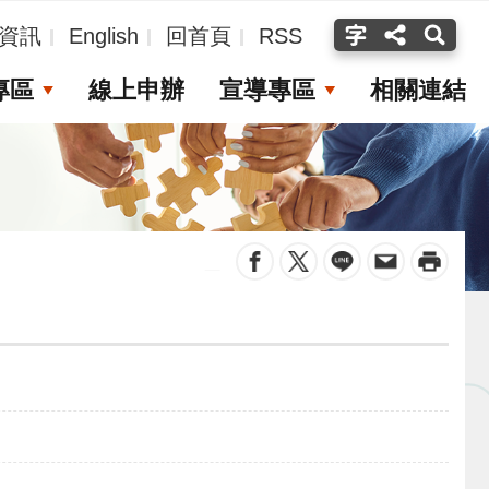
資訊
English
回首頁
RSS
專區
線上申辦
宣導專區
相關連結
_