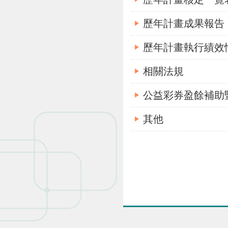
歷年計畫成果報告
歷年計畫執行績效
相關法規
公益彩券盈餘補助
其他