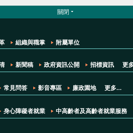
關閉
革
組織與職掌
附屬單位
清
新聞稿
政府資訊公開
招標資訊
更多.
常見問答
影音專區
廉政園地
更多...
身心障礙者就業
中高齡者及高齡者就業服務