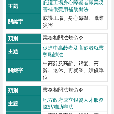
庇護工場身心障礙者職業災
害補償費用補助辦法
庇護工場、身心障礙、職業
災害
業務相關法規命令
促進中高齡者及高齡者就業
獎勵辦法
中高齡及高齡、銀髮、高
齡、退休、再就業、績優單
位
業務相關法規命令
地方政府成立銀髮人才服務
據點補助辦法