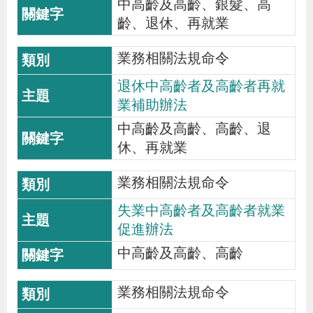
中高齡及高齡、銀髮、高
齡、退休、再就業
業務相關法規命令
退休中高齡者及高齡者再就
業補助辦法
中高齡及高齡、高齡、退
休、再就業
業務相關法規命令
失業中高齡者及高齡者就業
促進辦法
中高齡及高齡、高齡
業務相關法規命令