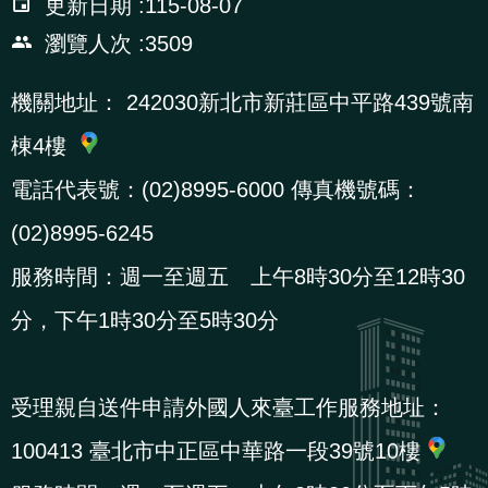
更新日期
115-08-07
瀏覽人次
3509
機關地址：
242030新北市新莊區中平路439號南
棟4樓
電話代表號：(02)8995-6000 傳真機號碼：
(02)8995-6245
服務時間：週一至週五 上午8時30分至12時30
分，下午1時30分至5時30分
受理親自送件申請外國人來臺工作服務地址：
100413 臺北市中正區中華路一段39號10樓