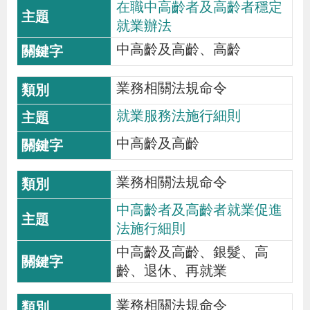
在職中高齡者及高齡者穩定
就業辦法
中高齡及高齡、高齡
業務相關法規命令
就業服務法施行細則
中高齡及高齡
業務相關法規命令
中高齡者及高齡者就業促進
法施行細則
中高齡及高齡、銀髮、高
齡、退休、再就業
業務相關法規命令