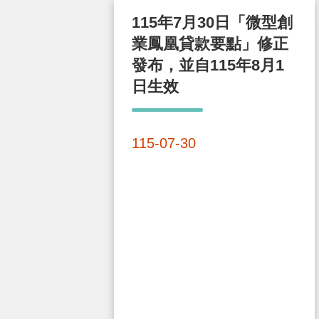
115年7月30日「微型創
業鳳凰貸款要點」修正
發布，並自115年8月1
日生效
115-07-30