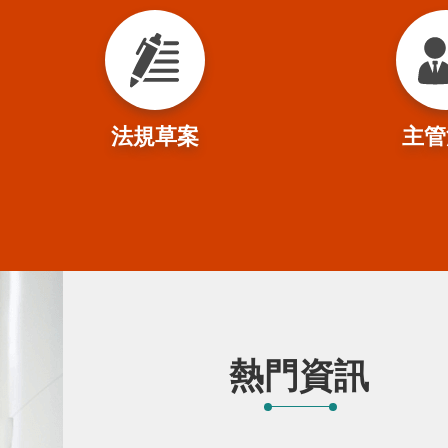
法規草案
主管
熱門資訊