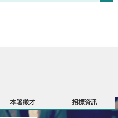
本署徵才
招標資訊