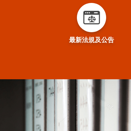
最新法規及公告