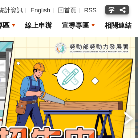
統計資訊
English
回首頁
RSS
專區
線上申辦
宣導專區
相關連結