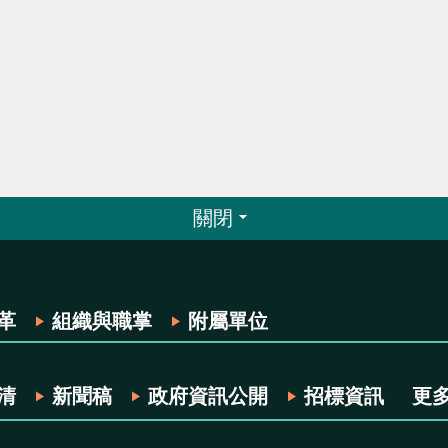
關閉
革
組織與職掌
附屬單位
清
新聞稿
政府資訊公開
招標資訊
更多.