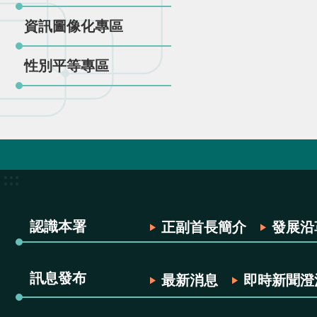
資訊圖像化專區
性別平等專區
:::
認識本署
正副首長簡介
發展沿
訊息發布
最新消息
即時新聞澄