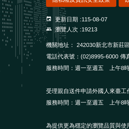
更新日期
115-08-07
瀏覽人次
19213
機關地址：
242030新北市新莊
電話代表號：(02)8995-6000 傳真
服務時間：週一至週五 上午8時3
受理親自送件申請外國人來臺工
服務時間：週一至週五 上午8時3
為提供更為穩定的瀏覽品質與使