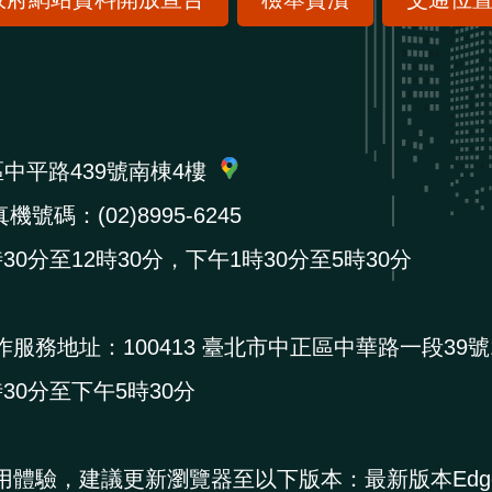
區中平路439號南棟4樓
機號碼：(02)8995-6245
0分至12時30分，下午1時30分至5時30分
作服務地址：
100413 臺北市中正區中華路一段39號
0分至下午5時30分
用體驗，建議更新瀏覽器至以下版本：最新版本Edg