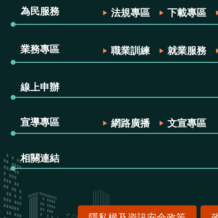
為民服務
法規專區
下載專區
業務專區
職業訓練
就業服務
線上申辦
宣導專區
網路廣播
文宣專區
相關連結
隱私權及資訊安全政策