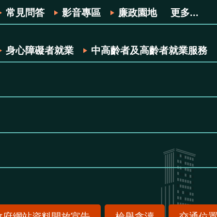
常見問答
影音專區
廉政園地
更多...
身心障礙者就業
中高齡者及高齡者就業服務
政府網站資料開放宣告
檢舉貪瀆
交通位