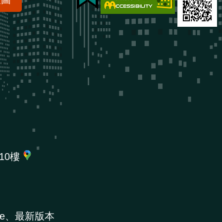
10樓
e、最新版本