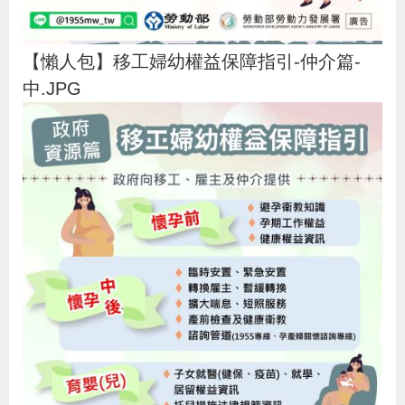
【懶人包】移工婦幼權益保障指引-仲介篇-
中.JPG