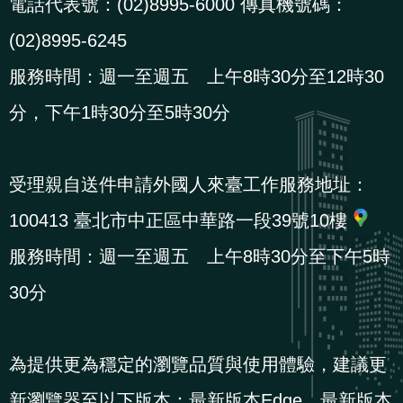
電話代表號：(02)8995-6000 傳真機號碼：
(02)8995-6245
服務時間：週一至週五 上午8時30分至12時30
分，下午1時30分至5時30分
受理親自送件申請外國人來臺工作服務地址：
100413 臺北市中正區中華路一段39號10樓
服務時間：週一至週五 上午8時30分至下午5時
30分
為提供更為穩定的瀏覽品質與使用體驗，建議更
新瀏覽器至以下版本：最新版本Edge、最新版本