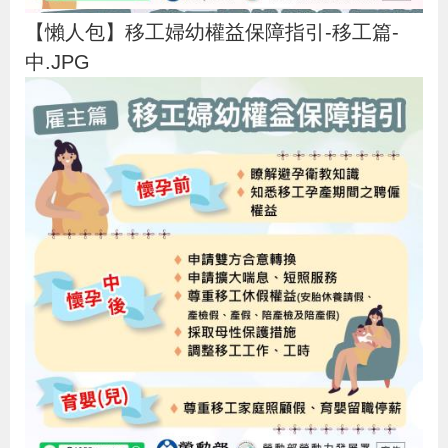
【懶人包】移工婦幼權益保障指引-移工篇-
中.JPG