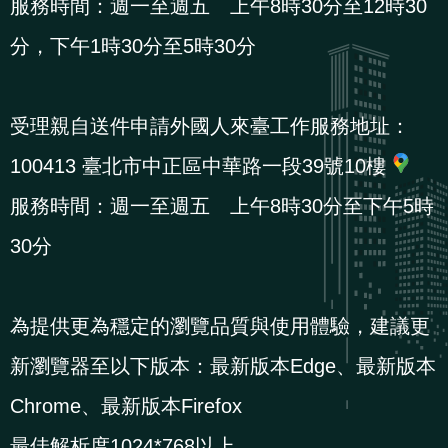
服務時間：週一至週五 上午8時30分至12時30
分，下午1時30分至5時30分
受理親自送件申請外國人來臺工作服務地址：
100413 臺北市中正區中華路一段39號10樓
服務時間：週一至週五 上午8時30分至下午5時
30分
為提供更為穩定的瀏覽品質與使用體驗，建議更
新瀏覽器至以下版本：最新版本Edge、最新版本
Chrome、最新版本Firefox
最佳解析度1024*768以上