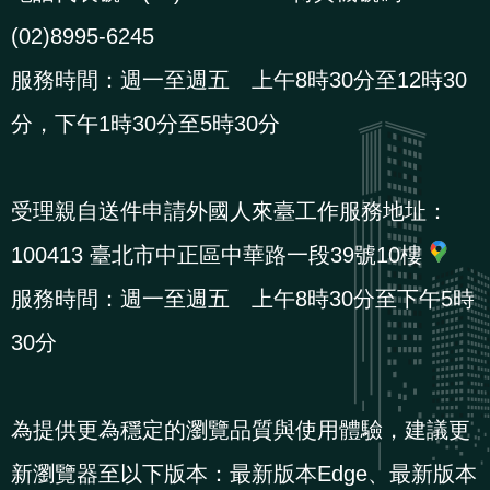
(02)8995-6245
服務時間：週一至週五 上午8時30分至12時30
分，下午1時30分至5時30分
受理親自送件申請外國人來臺工作服務地址：
100413 臺北市中正區中華路一段39號10樓
服務時間：週一至週五 上午8時30分至下午5時
30分
為提供更為穩定的瀏覽品質與使用體驗，建議更
新瀏覽器至以下版本：最新版本Edge、最新版本