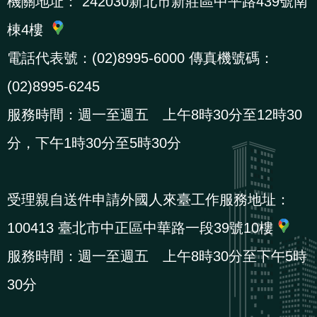
機關地址：
242030新北市新莊區中平路439號南
棟4樓
電話代表號：(02)8995-6000 傳真機號碼：
(02)8995-6245
服務時間：週一至週五 上午8時30分至12時30
分，下午1時30分至5時30分
受理親自送件申請外國人來臺工作服務地址：
100413 臺北市中正區中華路一段39號10樓
服務時間：週一至週五 上午8時30分至下午5時
30分