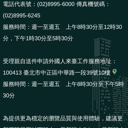
電話代表號：(02)8995-6000 傳真機號碼：
(02)8995-6245
服務時間：週一至週五 上午8時30分至12時30
分，下午1時30分至5時30分
受理親自送件申請外國人來臺工作服務地址：
100413 臺北市中正區中華路一段39號10樓
服務時間：週一至週五 上午8時30分至下午5時
30分
為提供更為穩定的瀏覽品質與使用體驗，建議更