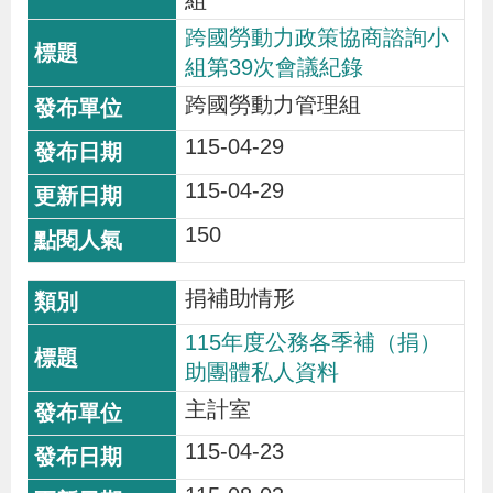
組
跨國勞動力政策協商諮詢小
組第39次會議紀錄
跨國勞動力管理組
115-04-29
115-04-29
150
捐補助情形
115年度公務各季補（捐）
助團體私人資料
主計室
115-04-23