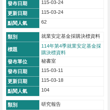
115-03-24
115-03-24
62
就業安定基金採購決標資料
114年第4季就業安定基金採
購決標資料
秘書室
115-03-11
115-03-18
104
研究報告