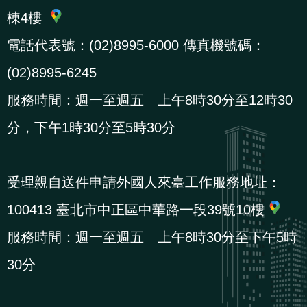
棟4樓
電話代表號：(02)8995-6000 傳真機號碼：
(02)8995-6245
服務時間：週一至週五 上午8時30分至12時30
分，下午1時30分至5時30分
受理親自送件申請外國人來臺工作服務地址：
100413 臺北市中正區中華路一段39號10樓
服務時間：週一至週五 上午8時30分至下午5時
30分