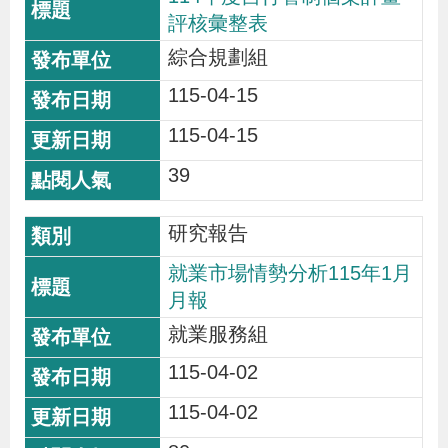
評核彙整表
綜合規劃組
115-04-15
115-04-15
39
研究報告
就業市場情勢分析115年1月
月報
就業服務組
115-04-02
115-04-02