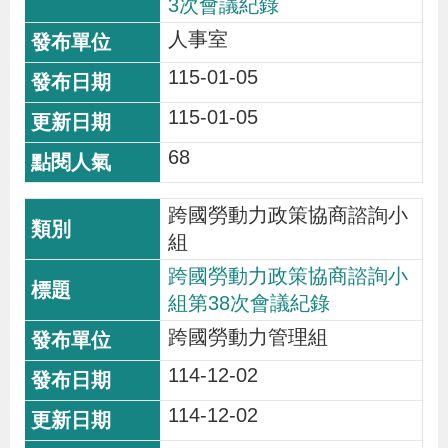
3次會議紀錄
人事室
115-01-05
115-01-05
68
跨國勞動力政策協商諮詢小
組
跨國勞動力政策協商諮詢小
組第38次會議紀錄
跨國勞動力管理組
114-12-02
114-12-02