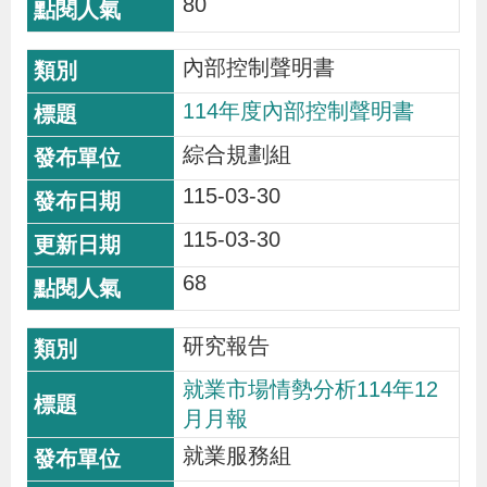
80
內部控制聲明書
114年度內部控制聲明書
綜合規劃組
115-03-30
115-03-30
68
研究報告
就業市場情勢分析114年12
月月報
就業服務組