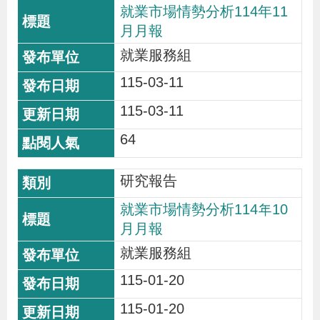
就業市場情勢分析114年11
月月報
就業服務組
115-03-11
115-03-11
64
研究報告
就業市場情勢分析114年10
月月報
就業服務組
115-01-20
115-01-20