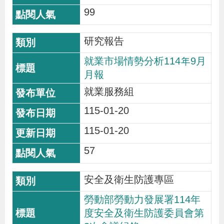
99
研究報告
就業市場情勢分析114年9月
月報
就業服務組
115-01-20
115-01-20
57
安全及衛生防護專區
勞動部勞動力發展署114年
度安全及衛生防護委員會第