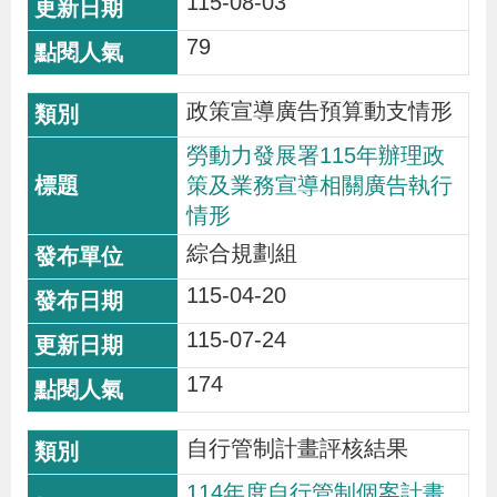
115-08-03
79
政策宣導廣告預算動支情形
勞動力發展署115年辦理政
策及業務宣導相關廣告執行
情形
綜合規劃組
115-04-20
115-07-24
174
自行管制計畫評核結果
114年度自行管制個案計畫