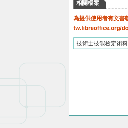
相關檔案
為提供使用者有文書軟體
tw.libreoffice.o
技術士技能檢定術科測試