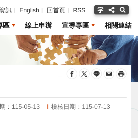
資訊
English
回首頁
RSS
專區
線上申辦
宣導專區
相關連結
_
：115-05-13
檢核日期：115-07-13