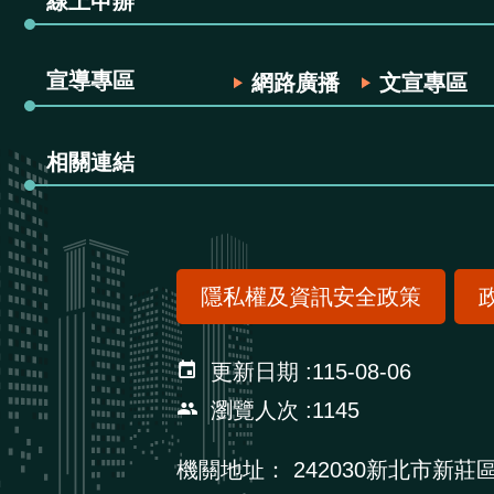
線上申辦
宣導專區
網路廣播
文宣專區
相關連結
隱私權及資訊安全政策
更新日期
115-08-06
瀏覽人次
1145
機關地址：
242030新北市新莊