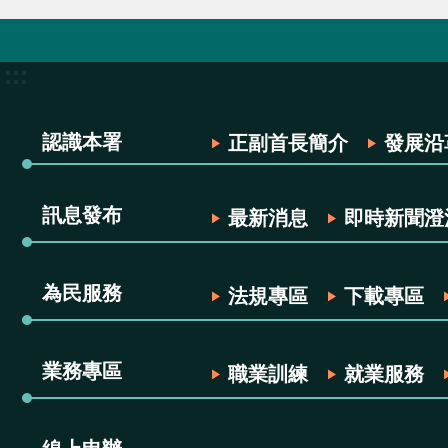
:::
認識本署
正副首長簡介
發展沿
訊息發布
最新消息
即時新聞澄
為民服務
法規專區
下載專區
業務專區
職業訓練
就業服務