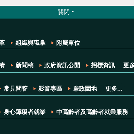
關閉
革
組織與職掌
附屬單位
清
新聞稿
政府資訊公開
招標資訊
更多.
常見問答
影音專區
廉政園地
更多...
身心障礙者就業
中高齡者及高齡者就業服務