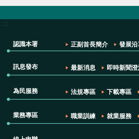
:::
認識本署
正副首長簡介
發展沿
訊息發布
最新消息
即時新聞澄
為民服務
法規專區
下載專區
業務專區
職業訓練
就業服務