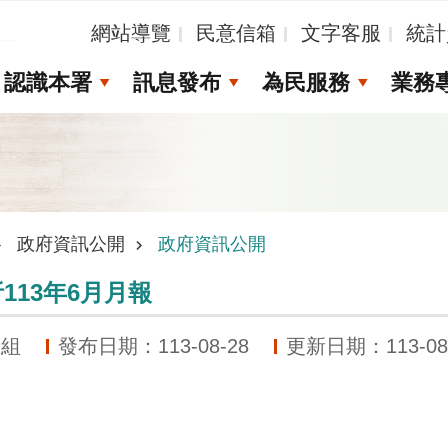
_
網站導覽
民意信箱
文字客服
統計
認識本署
訊息發布
為民服務
業務
政府資訊公開
政府資訊公開
113年6月月報
務組
發布日期：113-08-28
更新日期：113-08