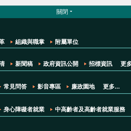
關閉
革
組織與職掌
附屬單位
清
新聞稿
政府資訊公開
招標資訊
更多.
常見問答
影音專區
廉政園地
更多...
身心障礙者就業
中高齡者及高齡者就業服務