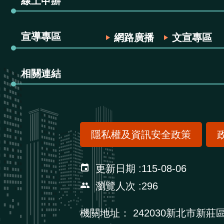
線上申辦
宣導專區
網路廣播
文宣專區
相關連結
隱私權及資訊安全政策
更新日期
115-08-06
瀏覽人次
296
機關地址：
242030新北市新莊