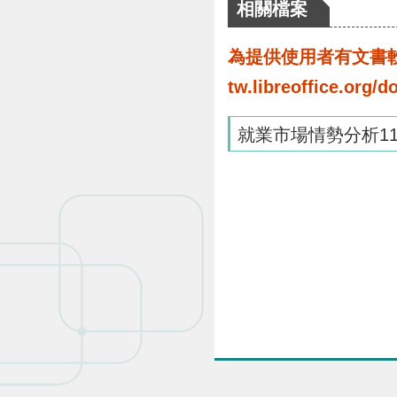
相關檔案
為提供使用者有文書軟體
tw.libreoffice.o
就業市場情勢分析11