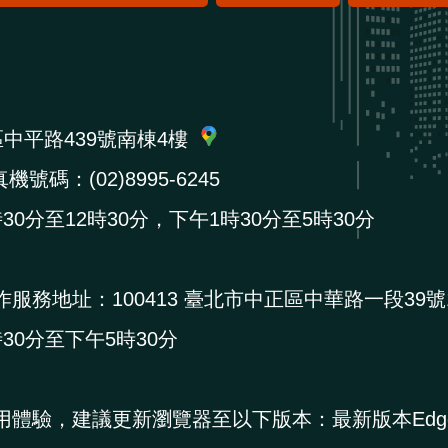
區中平路439號南棟4樓
機號碼：(02)8995-6245
0分至12時30分，下午1時30分至5時30分
作服務地址：
100413 臺北市中正區中華路一段39號
0分至下午5時30分
用體驗，建議更新瀏覽器至以下版本：最新版本Edg