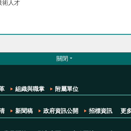
技術人才
關閉
革
組織與職掌
附屬單位
清
新聞稿
政府資訊公開
招標資訊
更多.