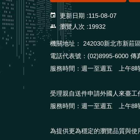
更新日期
115-08-07
瀏覽人次
19932
機關地址：
242030新北市新莊
電話代表號：(02)8995-6000 傳真
服務時間：週一至週五 上午8時3
受理親自送件申請外國人來臺工
服務時間：週一至週五 上午8時3
為提供更為穩定的瀏覽品質與使