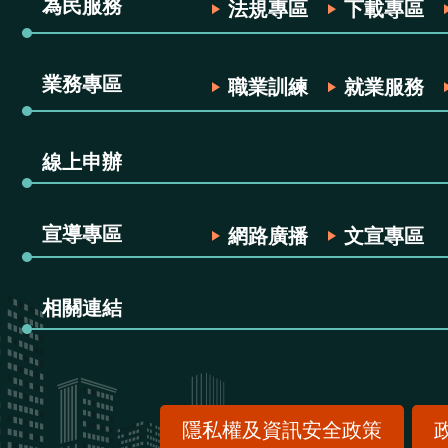
為民服務
法規專區
下載專區
業務專區
職業訓練
就業服務
線上申辦
宣導專區
網路廣播
文宣專區
相關連結
隱私權及資訊安全政策