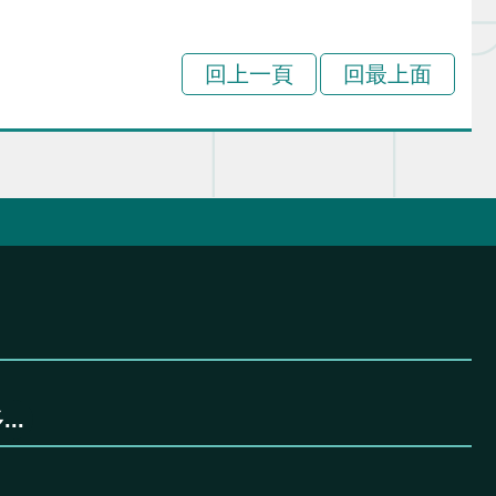
回上一頁
回最上面
..