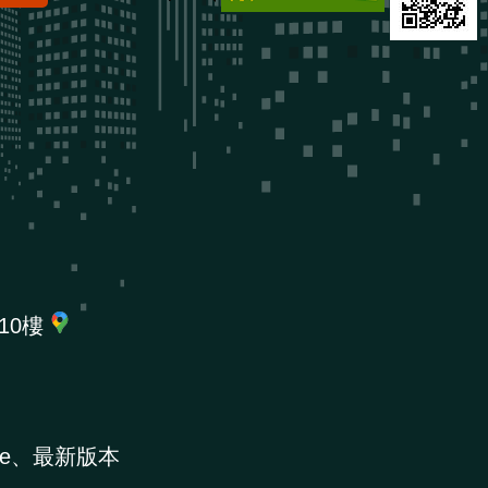
10樓
e、最新版本