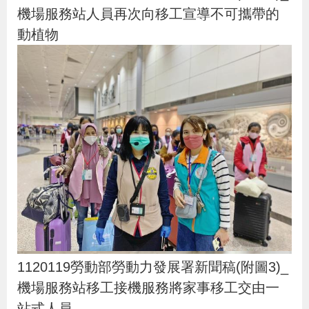
機場服務站人員再次向移工宣導不可攜帶的
動植物
1120119勞動部勞動力發展署新聞稿(附圖3)_
機場服務站移工接機服務將家事移工交由一
站式人員