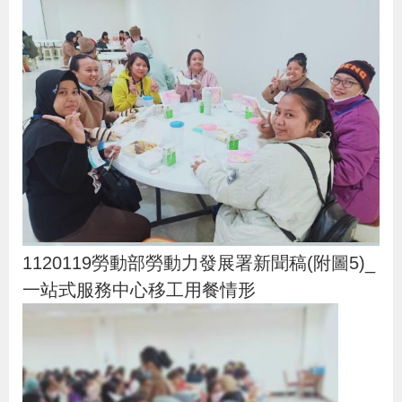
1120119勞動部勞動力發展署新聞稿(附圖5)_
一站式服務中心移工用餐情形