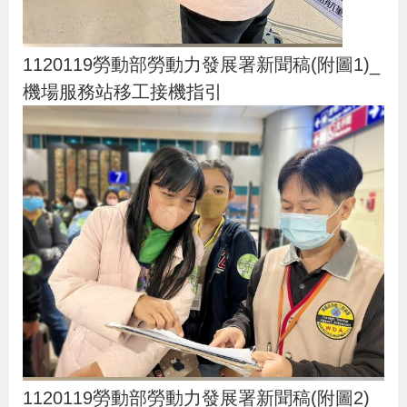
1120119勞動部勞動力發展署新聞稿(附圖1)_
機場服務站移工接機指引
1120119勞動部勞動力發展署新聞稿(附圖2)_