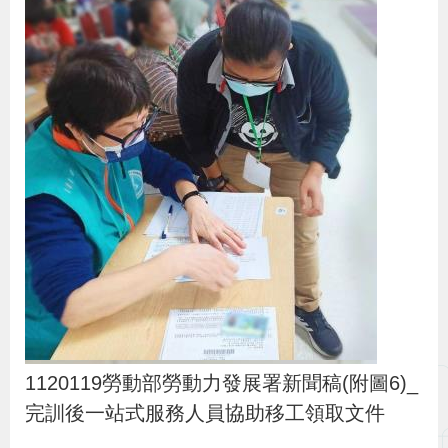
1120119勞動部勞動力發展署新聞稿(附圖6)_
完訓後一站式服務人員協助移工領取文件