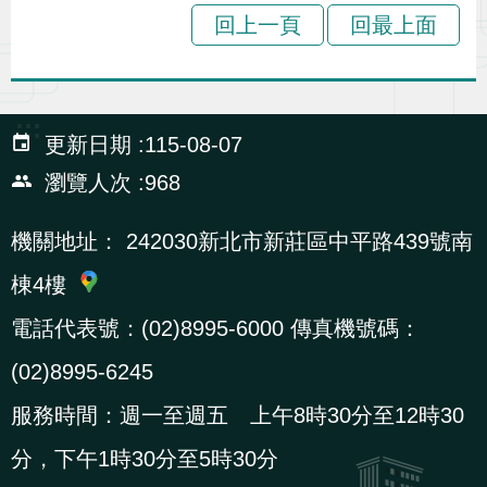
回上一頁
回最上面
:::
更新日期
115-08-07
瀏覽人次
968
機關地址：
242030新北市新莊區中平路439號南
棟4樓
電話代表號：(02)8995-6000 傳真機號碼：
(02)8995-6245
服務時間：週一至週五 上午8時30分至12時30
分，下午1時30分至5時30分