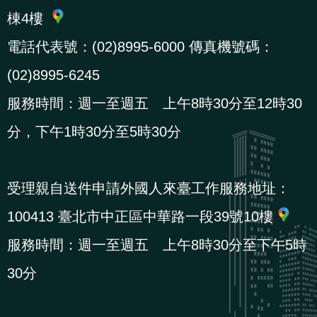
棟4樓
電話代表號：(02)8995-6000 傳真機號碼：
(02)8995-6245
服務時間：週一至週五 上午8時30分至12時30
分，下午1時30分至5時30分
受理親自送件申請外國人來臺工作服務地址：
100413 臺北市中正區中華路一段39號10樓
服務時間：週一至週五 上午8時30分至下午5時
30分