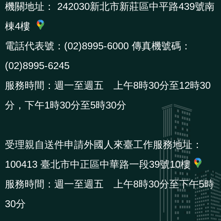
機關地址：
242030新北市新莊區中平路439號南
棟4樓
電話代表號：(02)8995-6000 傳真機號碼：
(02)8995-6245
服務時間：週一至週五 上午8時30分至12時30
分，下午1時30分至5時30分
受理親自送件申請外國人來臺工作服務地址：
100413 臺北市中正區中華路一段39號10樓
服務時間：週一至週五 上午8時30分至下午5時
30分