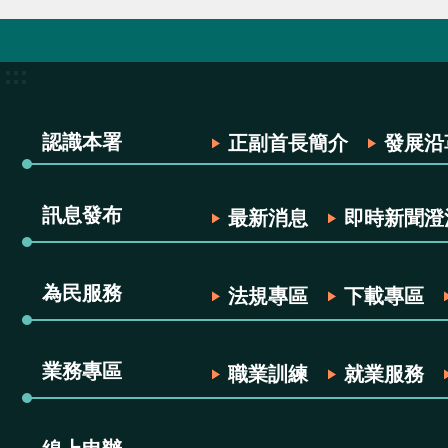
:::
認識本署
正副首長簡介
發展沿
訊息發布
最新消息
即時新聞澄
為民服務
法規專區
下載專區
業務專區
職業訓練
就業服務