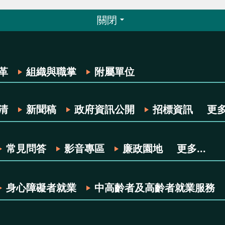
關閉
革
組織與職掌
附屬單位
清
新聞稿
政府資訊公開
招標資訊
更多.
常見問答
影音專區
廉政園地
更多...
身心障礙者就業
中高齡者及高齡者就業服務