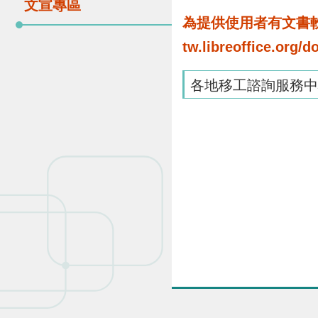
文宣專區
為提供使用者有文書軟體
tw.libreoffice.o
各地移工諮詢服務中