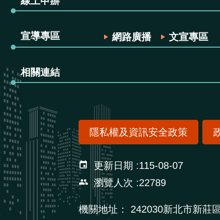
線上申辦
宣導專區
網路廣播
文宣專區
相關連結
隱私權及資訊安全政策
更新日期
115-08-07
瀏覽人次
22789
機關地址：
242030新北市新莊