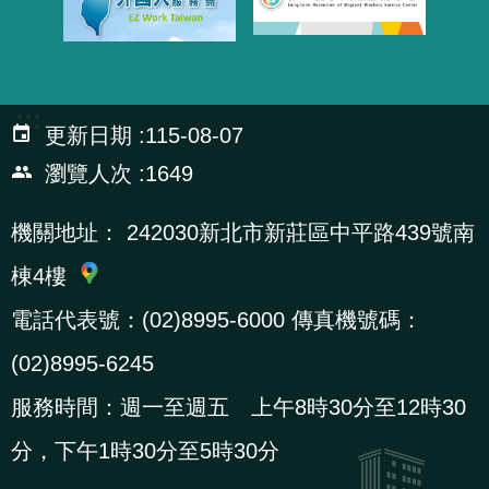
:::
更新日期
115-08-07
瀏覽人次
1649
機關地址：
242030新北市新莊區中平路439號南
棟4樓
電話代表號：(02)8995-6000 傳真機號碼：
(02)8995-6245
服務時間：週一至週五 上午8時30分至12時30
分，下午1時30分至5時30分