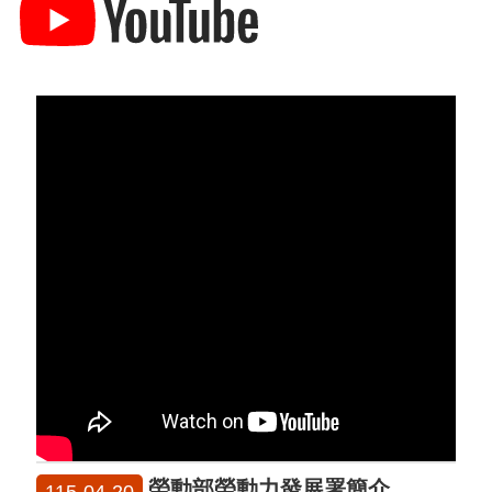
勞動部勞動力發展署簡介