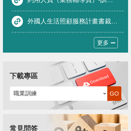
外國人生活照顧服務計畫書裁量基準修正規定，並自即日生效
更多
下載專區
常見問答