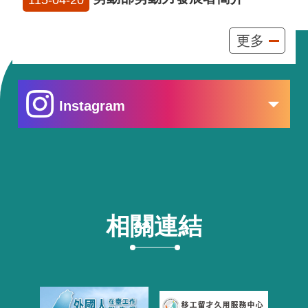
115-04-20
更多
Instagram
相關連結