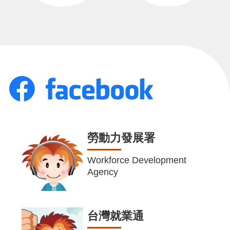
勞動力發展署
Workforce Development
Agency
台灣就業通