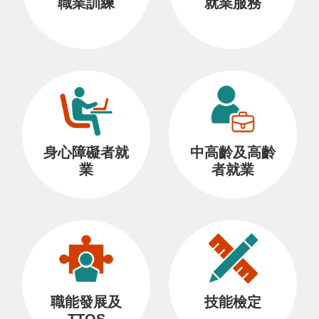
職業訓練
就業服務
身心障礙者就
中高齡及高齡
業
者就業
職能發展及
技能檢定
TTQS