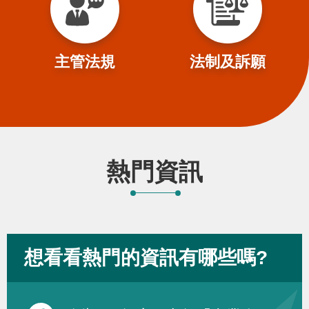
主管法規
法制及訴願
熱門資訊
想看看熱門的資訊有哪些嗎?