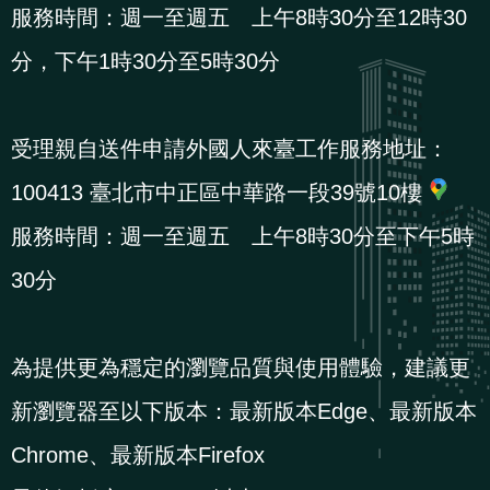
服務時間：週一至週五 上午8時30分至12時30
分，下午1時30分至5時30分
受理親自送件申請外國人來臺工作服務地址：
100413 臺北市中正區中華路一段39號10樓
服務時間：週一至週五 上午8時30分至下午5時
30分
為提供更為穩定的瀏覽品質與使用體驗，建議更
新瀏覽器至以下版本：最新版本Edge、最新版本
Chrome、最新版本Firefox