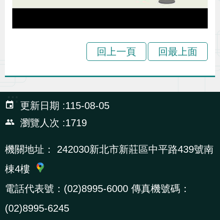
回上一頁
回最上面
:::
更新日期
115-08-05
瀏覽人次
1719
機關地址：
242030新北市新莊區中平路439號南
棟4樓
電話代表號：(02)8995-6000 傳真機號碼：
(02)8995-6245