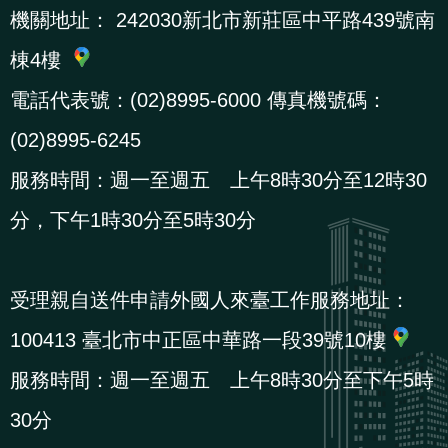
機關地址：
242030新北市新莊區中平路439號南
棟4樓
電話代表號：(02)8995-6000 傳真機號碼：
(02)8995-6245
服務時間：週一至週五 上午8時30分至12時30
分，下午1時30分至5時30分
受理親自送件申請外國人來臺工作服務地址：
100413 臺北市中正區中華路一段39號10樓
服務時間：週一至週五 上午8時30分至下午5時
30分