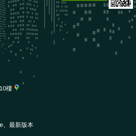
10樓
e、最新版本