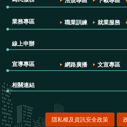
法規專區
下載專區
業務專區
職業訓練
就業服務
線上申辦
宣導專區
網路廣播
文宣專區
相關連結
隱私權及資訊安全政策