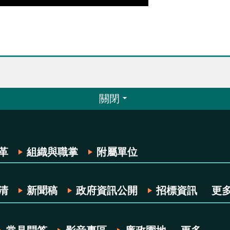
關閉
革
組織與職掌
附屬單位
清
新聞稿
政府資訊公開
招標資訊
更多.