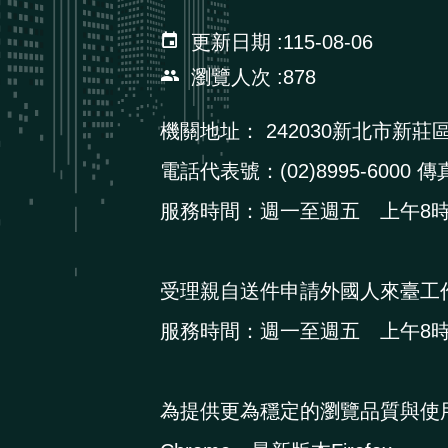
更新日期
115-08-06
瀏覽人次
878
機關地址：
242030新北市新莊
電話代表號：(02)8995-6000 傳真
服務時間：週一至週五 上午8時3
受理親自送件申請外國人來臺工
服務時間：週一至週五 上午8時3
為提供更為穩定的瀏覽品質與使