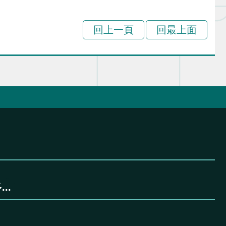
回上一頁
回最上面
..