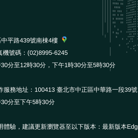
區中平路439號南棟4樓
機號碼：(02)8995-6245
0分至12時30分，下午1時30分至5時30分
作服務地址：
100413 臺北市中正區中華路一段39號
0分至下午5時30分
用體驗，建議更新瀏覽器至以下版本：最新版本Edg