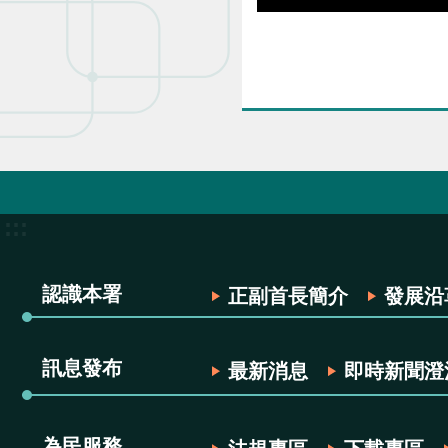
:::
認識本署
正副首長簡介
發展沿
訊息發布
最新消息
即時新聞澄
為民服務