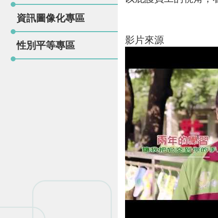
資訊圖像化專區
影片來源
性別平等專區