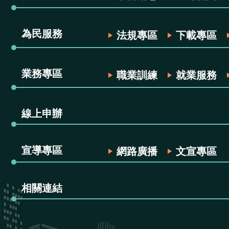
為民服務
法規專區
下載專區
業務專區
職業訓練
就業服務
線上申辦
宣導專區
網路廣播
文宣專區
相關連結