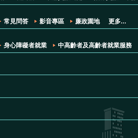
常見問答
影音專區
廉政園地
更多...
身心障礙者就業
中高齡者及高齡者就業服務