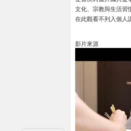
文化、宗教與生活習
在此觀看不列入個人
影片來源