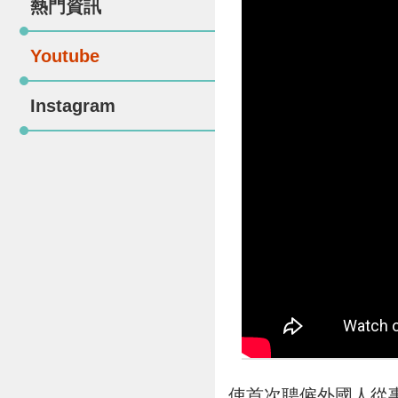
熱門資訊
Youtube
Instagram
使首次聘僱外國人從