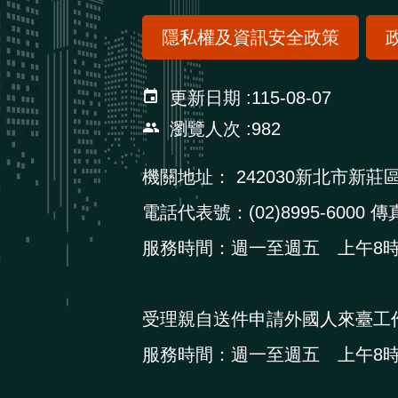
隱私權及資訊安全政策
更新日期
115-08-07
瀏覽人次
982
機關地址：
242030新北市新莊
電話代表號：(02)8995-6000 傳真
服務時間：週一至週五 上午8時3
受理親自送件申請外國人來臺工
服務時間：週一至週五 上午8時3