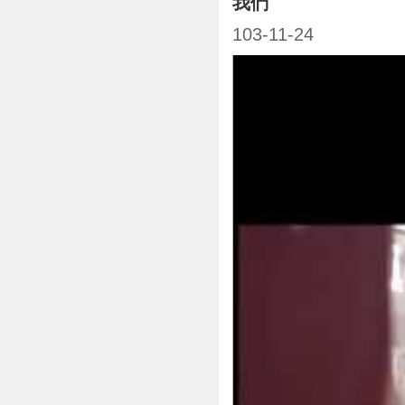
我們
103-11-24