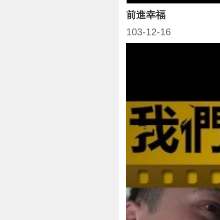
前進幸福
103-12-16