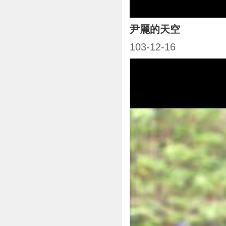
尹麗的天空
103-12-16