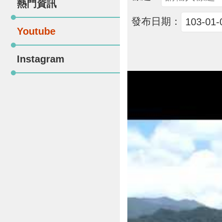
熱門資訊
發布日期：
Youtube
Instagram