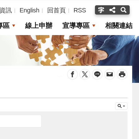
資訊
English
回首頁
RSS
專區
線上申辦
宣導專區
相關連結
_