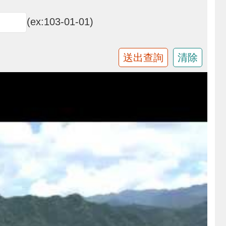
(ex:103-01-01)