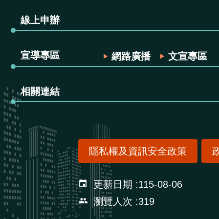
線上申辦
宣導專區
網路廣播
文宣專區
相關連結
隱私權及資訊安全政策
更新日期
115-08-06
瀏覽人次
319