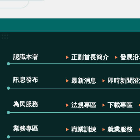
:::
認識本署
正副首長簡介
發展沿
訊息發布
最新消息
即時新聞澄
為民服務
法規專區
下載專區
業務專區
職業訓練
就業服務