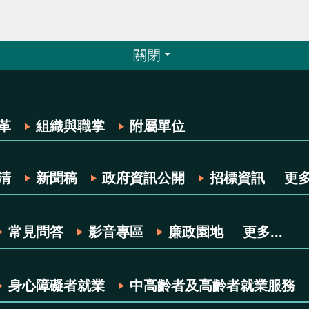
關閉
革
組織與職掌
附屬單位
清
新聞稿
政府資訊公開
招標資訊
更多.
常見問答
影音專區
廉政園地
更多...
身心障礙者就業
中高齡者及高齡者就業服務