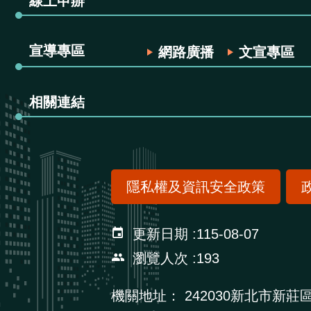
線上申辦
宣導專區
網路廣播
文宣專區
相關連結
隱私權及資訊安全政策
更新日期
115-08-07
瀏覽人次
193
機關地址：
242030新北市新莊