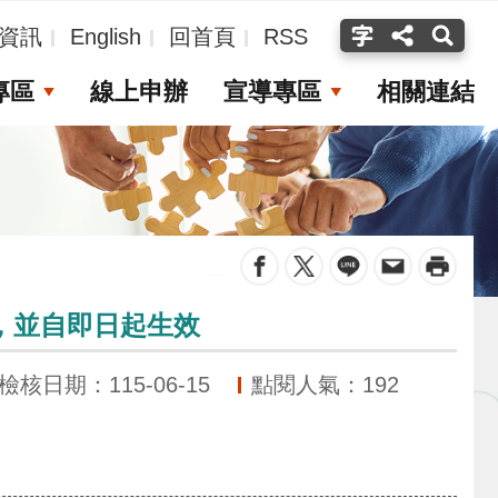
資訊
English
回首頁
RSS
專區
線上申辦
宣導專區
相關連結
_
，並自即日起生效
檢核日期：115-06-15
點閱人氣：192