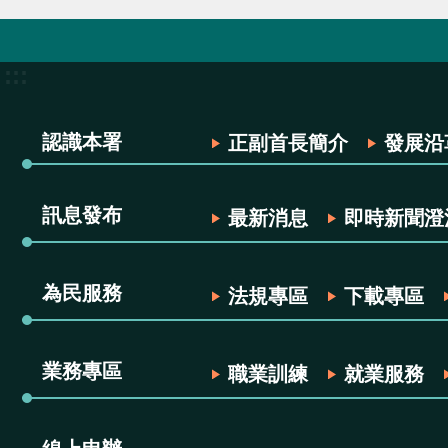
:::
認識本署
正副首長簡介
發展沿
訊息發布
最新消息
即時新聞澄
為民服務
法規專區
下載專區
業務專區
職業訓練
就業服務