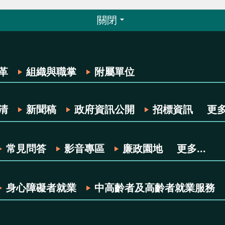
關閉
革
組織與職掌
附屬單位
清
新聞稿
政府資訊公開
招標資訊
更多.
常見問答
影音專區
廉政園地
更多...
身心障礙者就業
中高齡者及高齡者就業服務