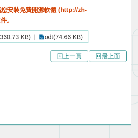
費開源軟體 (http://zh-
啟文件。
(360.73 KB)
odt(74.66 KB)
回上一頁
回最上面