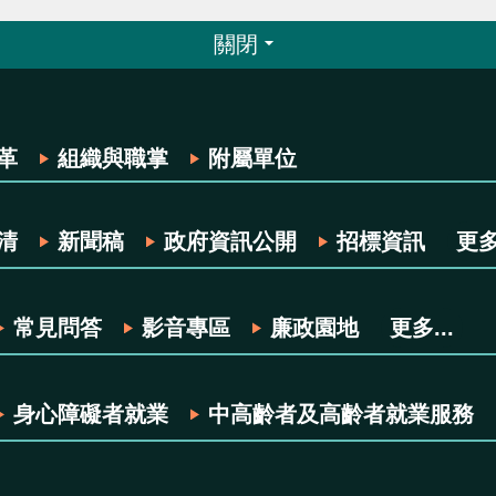
關閉
革
組織與職掌
附屬單位
清
新聞稿
政府資訊公開
招標資訊
更多.
常見問答
影音專區
廉政園地
更多...
身心障礙者就業
中高齡者及高齡者就業服務