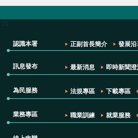
:::
認識本署
正副首長簡介
發展沿
訊息發布
最新消息
即時新聞澄
為民服務
法規專區
下載專區
業務專區
職業訓練
就業服務