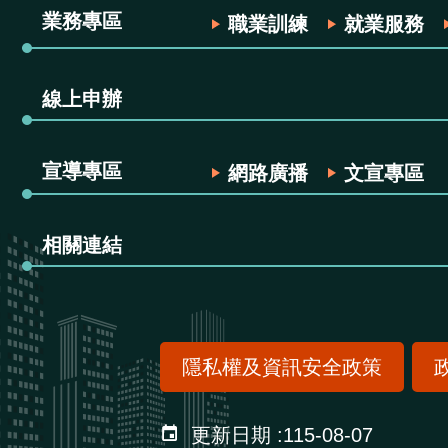
業務專區
職業訓練
就業服務
線上申辦
宣導專區
網路廣播
文宣專區
相關連結
隱私權及資訊安全政策
更新日期
115-08-07