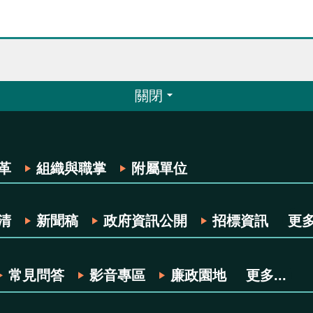
關閉
革
組織與職掌
附屬單位
清
新聞稿
政府資訊公開
招標資訊
更多.
常見問答
影音專區
廉政園地
更多...