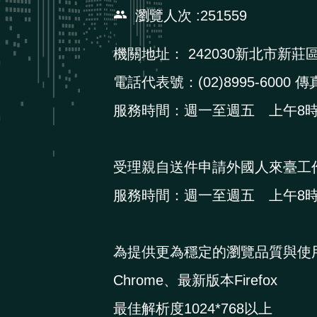
瀏覽人次
251559
機關地址：
242030新北市新莊
電話代表號：(02)8995-6000 傳真
服務時間：週一至週五 上午8時3
受理親自送件申請外國人來臺工
服務時間：週一至週五 上午8時3
為提供更為穩定的瀏覽品質與使
Chrome、最新版本Firefox
最佳解析度1024*768以上