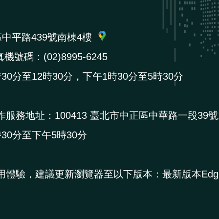
區中平路439號南棟4樓
機號碼：(02)8995-6245
0分至12時30分，下午1時30分至5時30分
作服務地址：
100413 臺北市中正區中華路一段39號
0分至下午5時30分
用體驗，建議更新瀏覽器至以下版本：最新版本Edg