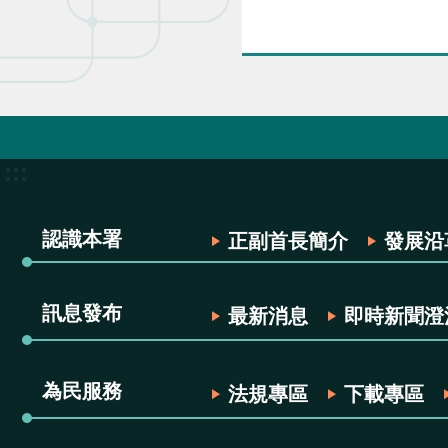
:::
認識本署
正副首長簡介
發展沿
訊息發布
最新消息
即時新聞澄
為民服務
法規專區
下載專區