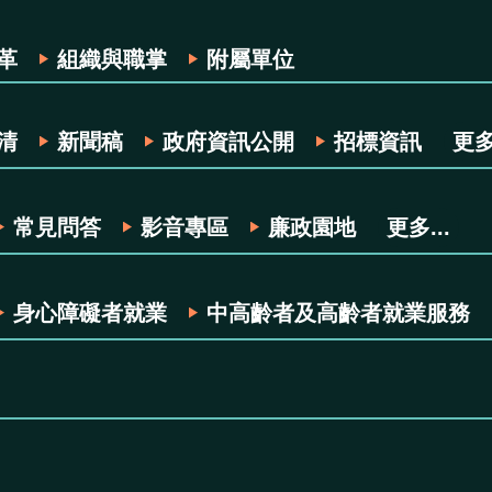
革
組織與職掌
附屬單位
清
新聞稿
政府資訊公開
招標資訊
更多.
常見問答
影音專區
廉政園地
更多...
身心障礙者就業
中高齡者及高齡者就業服務