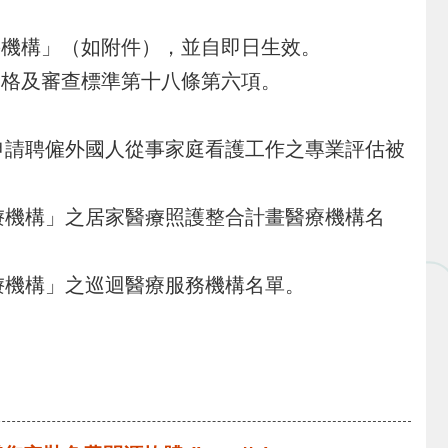
療機構」（如附件），並自即日生效。
資格及審查標準第十八條第六項。
申請聘僱外國人從事家庭看護工作之專業評估被
療機構」之居家醫療照護整合計畫醫療機構名
療機構」之巡迴醫療服務機構名單。