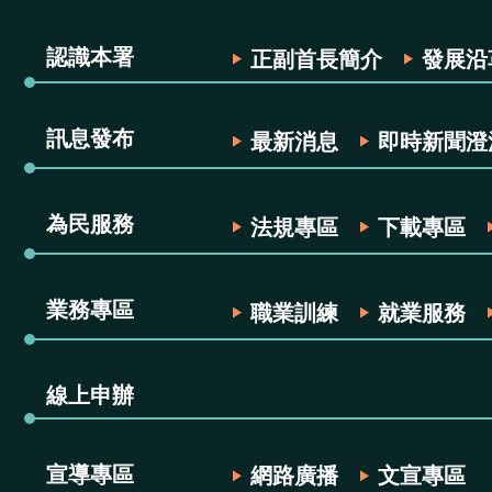
認識本署
正副首長簡介
發展沿
訊息發布
最新消息
即時新聞澄
為民服務
法規專區
下載專區
業務專區
職業訓練
就業服務
線上申辦
宣導專區
網路廣播
文宣專區