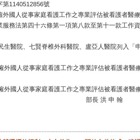
1140512856號
僱外國人從事家庭看護工作之專業評估被看護者醫
業服務法第四十六條第一項第八款至第十一款工作
民生醫院、七賢脊椎外科醫院、盧亞人醫院列入「
僱外國人從事家庭看護工作之專業評估被看護者醫
僱外國人從事家庭看護工作之專業評估被看護者醫
部長 洪 申 翰