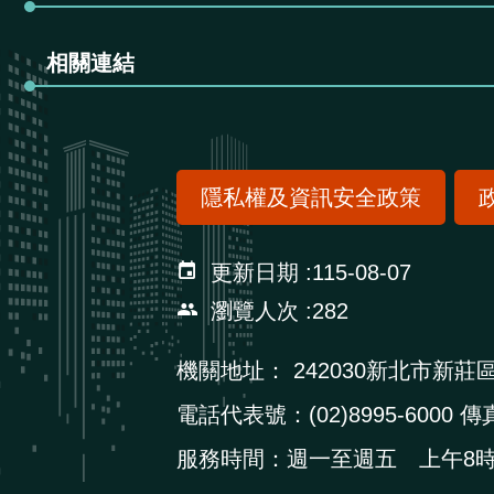
相關連結
隱私權及資訊安全政策
更新日期
115-08-07
瀏覽人次
282
機關地址：
242030新北市新莊
電話代表號：(02)8995-6000 傳真
服務時間：週一至週五 上午8時3