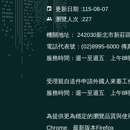
更新日期
115-08-07
瀏覽人次
227
機關地址：
242030新北市新莊
電話代表號：(02)8995-6000 傳真
服務時間：週一至週五 上午8時3
受理親自送件申請外國人來臺工
服務時間：週一至週五 上午8時3
為提供更為穩定的瀏覽品質與使
Chrome、最新版本Firefox