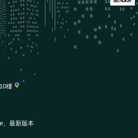
10樓
e、最新版本