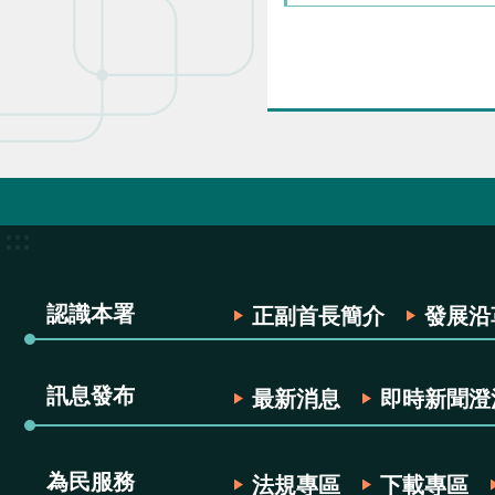
:::
認識本署
正副首長簡介
發展沿
訊息發布
最新消息
即時新聞澄
為民服務
法規專區
下載專區