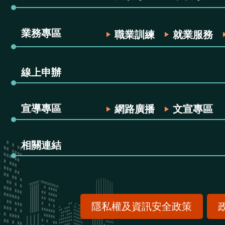
業務專區
職業訓練
就業服務
線上申辦
宣導專區
網路廣播
文宣專區
相關連結
隱私權及資訊安全政策