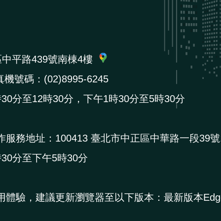
區中平路439號南棟4樓
機號碼：(02)8995-6245
0分至12時30分，下午1時30分至5時30分
作服務地址：
100413 臺北市中正區中華路一段39號
0分至下午5時30分
用體驗，建議更新瀏覽器至以下版本：最新版本Edg