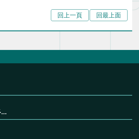
回上一頁
回最上面
..