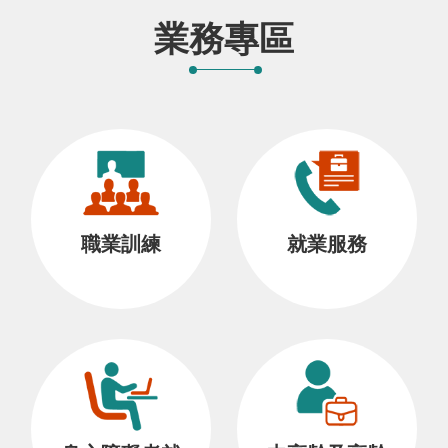
業務專區
職業訓練
就業服務