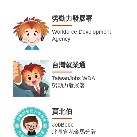
勞動力發展署
Workforce Development
Agency
台灣就業通
TaiwanJobs WDA
勞動力發展署
賈北伯
JobBebe
北基宜花金馬分署