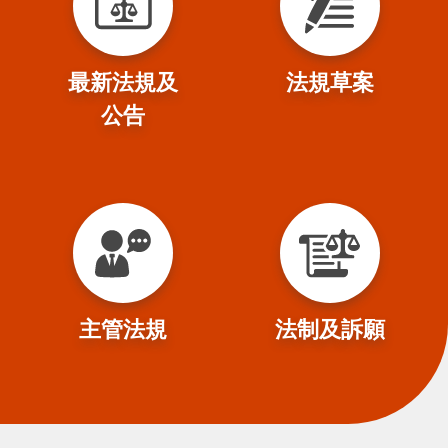
最新法規及
法規草案
公告
主管法規
法制及訴願