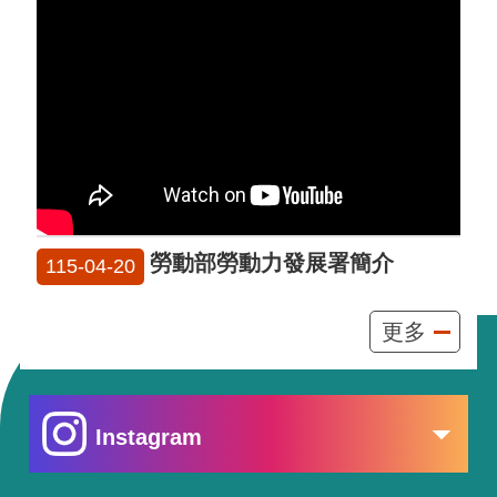
勞動部勞動力發展署簡介
115-04-20
更多
Instagram