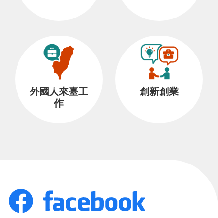
外國人來臺工
創新創業
作