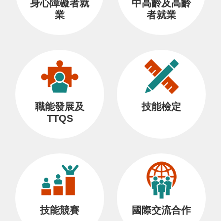
身心障礙者就
中高齡及高齡
業
者就業
職能發展及
技能檢定
TTQS
技能競賽
國際交流合作