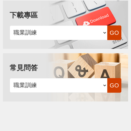
下載專區
常見問答