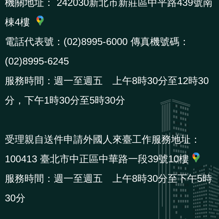
機關地址：
242030新北市新莊區中平路439號南
棟4樓
電話代表號：(02)8995-6000 傳真機號碼：
(02)8995-6245
服務時間：週一至週五 上午8時30分至12時30
分，下午1時30分至5時30分
受理親自送件申請外國人來臺工作服務地址：
100413 臺北市中正區中華路一段39號10樓
服務時間：週一至週五 上午8時30分至下午5時
30分