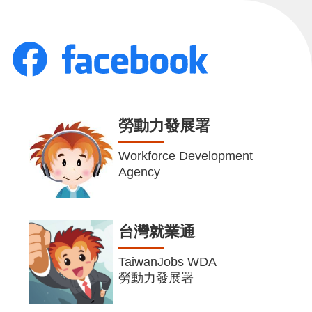
勞動力發展署
Workforce Development
Agency
台灣就業通
TaiwanJobs WDA
勞動力發展署