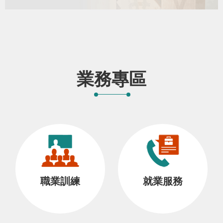
業務專區
職業訓練
就業服務