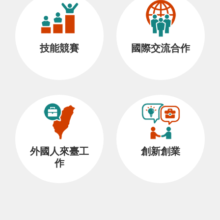
技能競賽
國際交流合作
外國人來臺工
創新創業
作