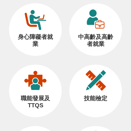
身心障礙者就
中高齡及高齡
業
者就業
職能發展及
技能檢定
TTQS