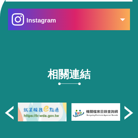
Instagram
相關連結