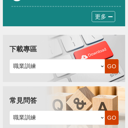
更多
下載專區
常見問答