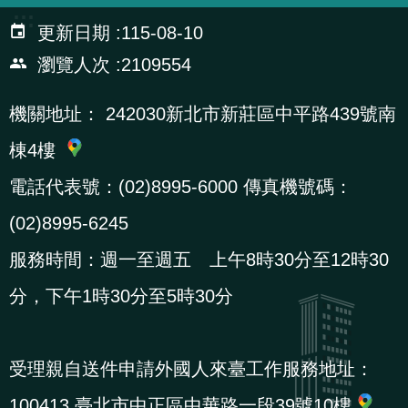
:::
更新日期
115-08-10
瀏覽人次
2109554
機關地址：
242030新北市新莊區中平路439號南
棟4樓
電話代表號：(02)8995-6000 傳真機號碼：
(02)8995-6245
服務時間：週一至週五 上午8時30分至12時30
分，下午1時30分至5時30分
受理親自送件申請外國人來臺工作服務地址：
100413 臺北市中正區中華路一段39號10樓