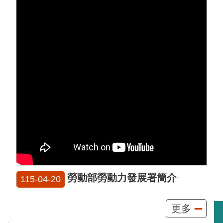
勞動部勞動力發展署簡介
115-04-20
更多