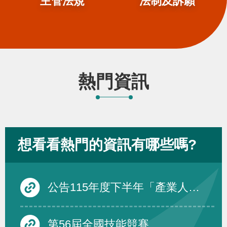
主管法規
法制及訴願
熱門資訊
想看看熱門的資訊有哪些嗎?
公告115年度下半年「產業人才投資方案」在職訓練課程
第56屆全國技能競賽