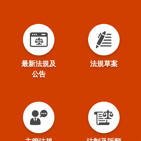
最新法規及
法規草案
公告