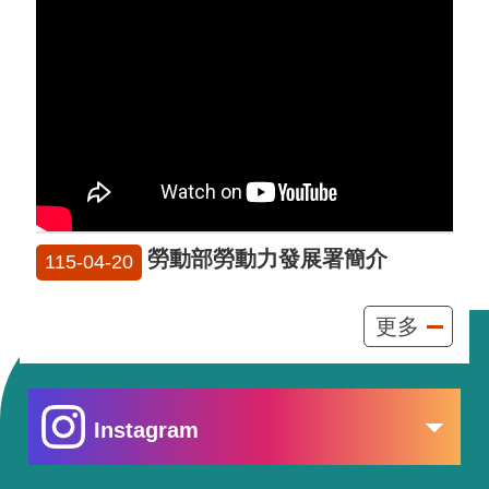
勞動部勞動力發展署簡介
115-04-20
更多
Instagram