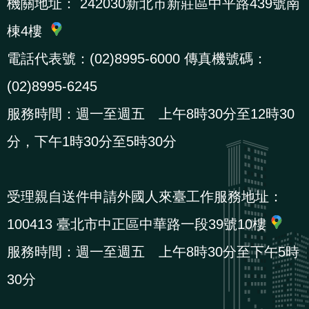
機關地址：
242030新北市新莊區中平路439號南
棟4樓
電話代表號：(02)8995-6000 傳真機號碼：
(02)8995-6245
服務時間：週一至週五 上午8時30分至12時30
分，下午1時30分至5時30分
受理親自送件申請外國人來臺工作服務地址：
100413 臺北市中正區中華路一段39號10樓
服務時間：週一至週五 上午8時30分至下午5時
30分