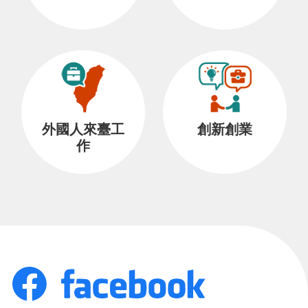
外國人來臺工
創新創業
作