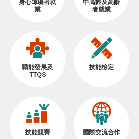
身心障礙者就
中高齡及高齡
業
者就業
職能發展及
技能檢定
TTQS
技能競賽
國際交流合作