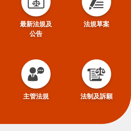
最新法規及
法規草案
公告
主管法規
法制及訴願