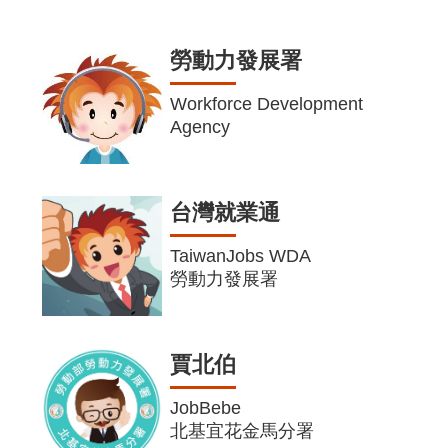
勞動力發展署
Workforce Development
Agency
台灣就業通
TaiwanJobs WDA
勞動力發展署
賈北伯
JobBebe
北基宜花金馬分署