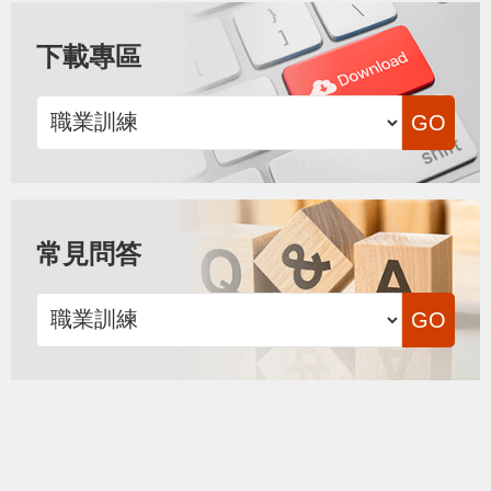
下載專區
常見問答