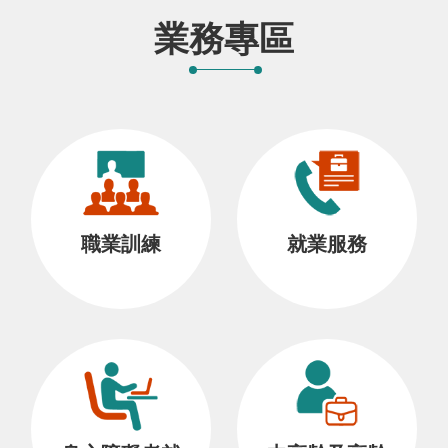
業務專區
職業訓練
就業服務