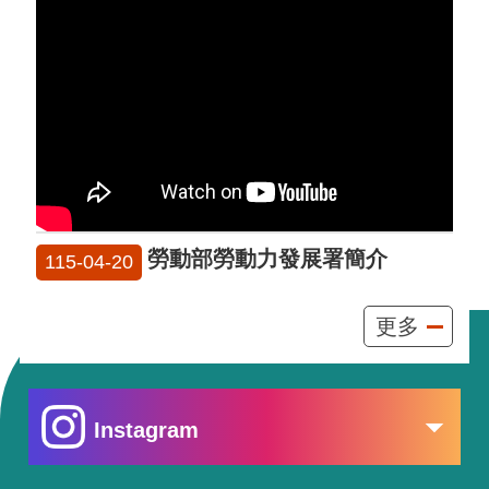
勞動部勞動力發展署簡介
115-04-20
更多
Instagram