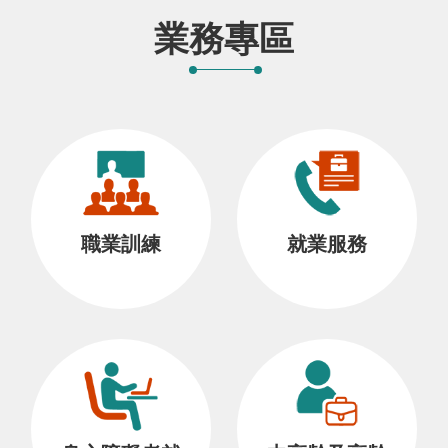
業務專區
職業訓練
就業服務