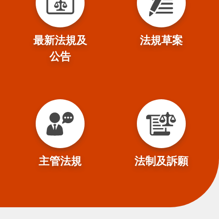
最新法規及
法規草案
公告
主管法規
法制及訴願