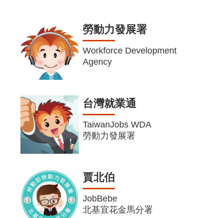
勞動力發展署
Workforce Development
Agency
台灣就業通
TaiwanJobs WDA
勞動力發展署
賈北伯
JobBebe
北基宜花金馬分署