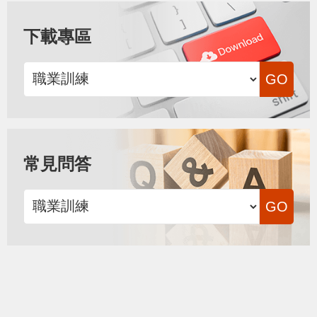
下載專區
常見問答