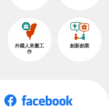
外國人來臺工
創新創業
作