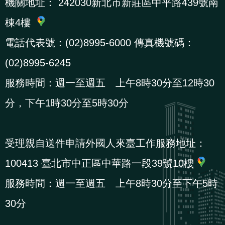
機關地址：
242030新北市新莊區中平路439號南
棟4樓
電話代表號：(02)8995-6000 傳真機號碼：
(02)8995-6245
服務時間：週一至週五 上午8時30分至12時30
分，下午1時30分至5時30分
受理親自送件申請外國人來臺工作服務地址：
100413 臺北市中正區中華路一段39號10樓
服務時間：週一至週五 上午8時30分至下午5時
30分