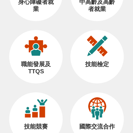
身心障礙者就
中高齡及高齡
業
者就業
職能發展及
技能檢定
TTQS
技能競賽
國際交流合作