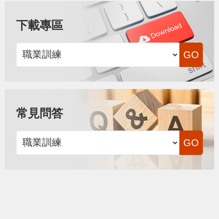
下載專區
常見問答