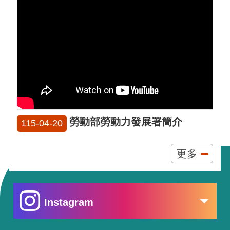
勞動部勞動力發展署簡介
115-04-20
更多
Instagram