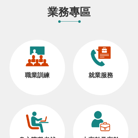
業務專區
職業訓練
就業服務