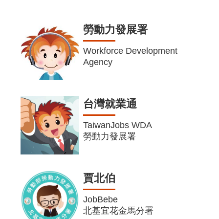
勞動力發展署
Workforce Development
Agency
台灣就業通
TaiwanJobs WDA
勞動力發展署
賈北伯
JobBebe
北基宜花金馬分署