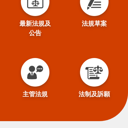
最新法規及
法規草案
公告
主管法規
法制及訴願