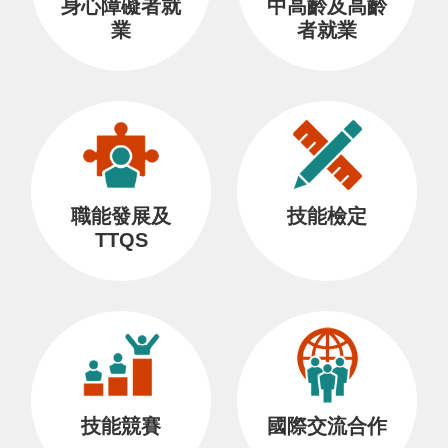
身心障礙者就
中高齡及高齡
業
者就業
職能發展及
技能檢定
TTQS
技能競賽
國際交流合作