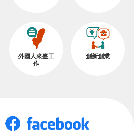
外國人來臺工
創新創業
作