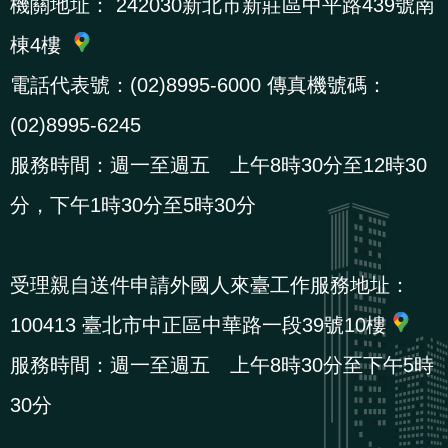
機關地址：
242030新北市新莊區中平路439號南
棟4樓
電話代表號：(02)8995-6000 傳真機號碼：
(02)8995-6245
服務時間：週一至週五 上午8時30分至12時30
分，下午1時30分至5時30分
受理親自送件申請外國人來臺工作服務地址：
100413 臺北市中正區中華路一段39號10樓
服務時間：週一至週五 上午8時30分至下午5時
30分