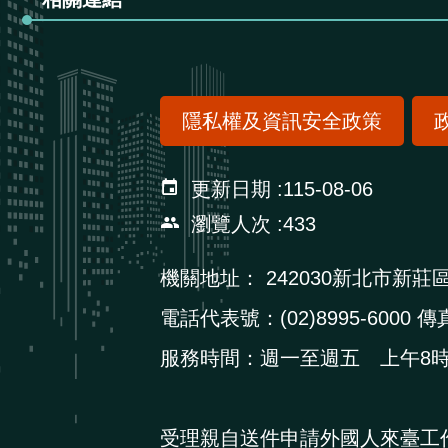
隱私權及資訊安全政策
更新日期
115-08-06
瀏覽人次
433
機關地址：
242030新北市新莊
電話代表號：(02)8995-6000 傳真
服務時間：週一至週五 上午8時3
受理親自送件申請外國人來臺工