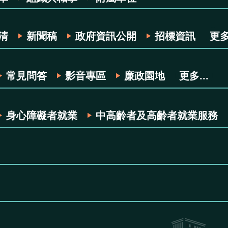
清
新聞稿
政府資訊公開
招標資訊
更多.
常見問答
影音專區
廉政園地
更多...
身心障礙者就業
中高齡者及高齡者就業服務