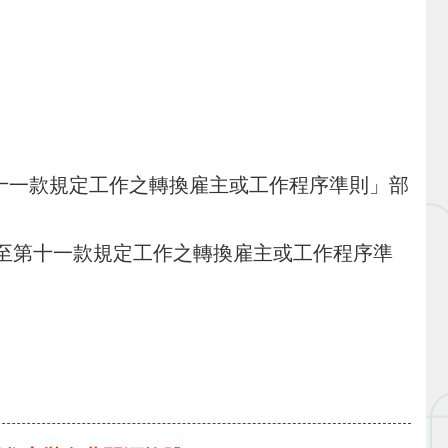
一款規定工作之轉換雇主或工作程序準則」部
第十一款規定工作之轉換雇主或工作程序準