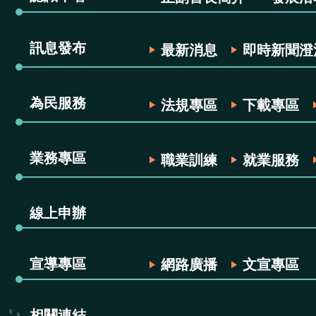
訊息發布
最新消息
即時新聞澄
為民服務
法規專區
下載專區
業務專區
職業訓練
就業服務
線上申辦
宣導專區
網路廣播
文宣專區
相關連結