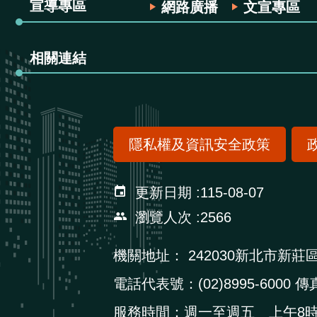
宣導專區
網路廣播
文宣專區
相關連結
隱私權及資訊安全政策
更新日期
115-08-07
瀏覽人次
2566
機關地址：
242030新北市新莊
電話代表號：(02)8995-6000 傳真
服務時間：週一至週五 上午8時3