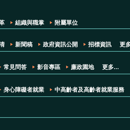
革
組織與職掌
附屬單位
清
新聞稿
政府資訊公開
招標資訊
更多.
常見問答
影音專區
廉政園地
更多...
身心障礙者就業
中高齡者及高齡者就業服務