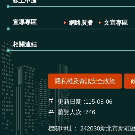
線上申辦
宣導專區
網路廣播
文宣專區
相關連結
隱私權及資訊安全政策
更新日期
115-08-06
瀏覽人次
746
機關地址：
242030新北市新莊