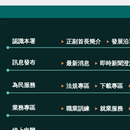
:::
認識本署
正副首長簡介
發展沿
訊息發布
最新消息
即時新聞澄
為民服務
法規專區
下載專區
業務專區
職業訓練
就業服務