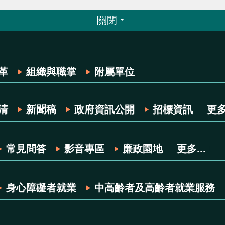
關閉
革
組織與職掌
附屬單位
清
新聞稿
政府資訊公開
招標資訊
更多.
常見問答
影音專區
廉政園地
更多...
身心障礙者就業
中高齡者及高齡者就業服務