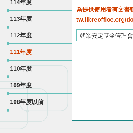
114年度
為提供使用者有文書軟體
113年度
tw.libreoffice.o
112年度
就業安定基金管理會
111年度
110年度
109年度
108年度以前